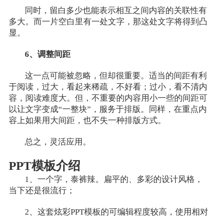
同时，留白多少也能表示相互之间内容的关联性有
多大。而一片空白里有一处文字，那这处文字将得到凸
显。
6、调整间距
这一点可能被忽略，但却很重要。适当的间距有利
于阅读，过大，看起来稀疏，不好看；过小，看不清内
容，阅读难度大。但，不重要的内容用小一些的间距可
以让文字变成“一整块”，服务于排版。同样，在重点内
容上如果用大间距，也不失一种排版方式。
总之，灵活应用。
PPT模板介绍
1、一个字，泰裤辣。扁平的、多彩的设计风格，
当下还是很流行；
2、这套炫彩PPT模板的可编辑程度较高，使用相对