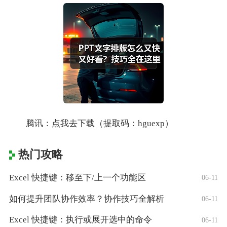
腾讯：点我去下载（提取码：hguexp）
热门攻略
Excel 快捷键：移至下/上一个功能区
06-11
如何提升团队协作效率？协作技巧全解析
06-11
Excel 快捷键：执行或展开选中的命令
06-11