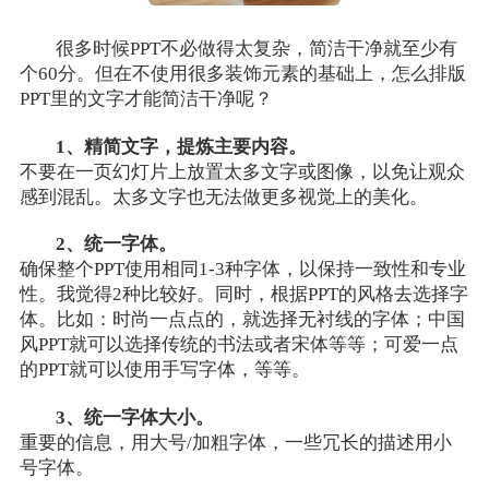
很多时候PPT不必做得太复杂，简洁干净就至少有
个60分。但在不使用很多装饰元素的基础上，怎么排版
PPT里的文字才能简洁干净呢？
1、精简文字，提炼主要内容。
不要在一页幻灯片上放置太多文字或图像，以免让观众
感到混乱。太多文字也无法做更多视觉上的美化。
2、统一字体。
确保整个PPT使用相同1-3种字体，以保持一致性和专业
性。我觉得2种比较好。同时，根据PPT的风格去选择字
体。比如：时尚一点点的，就选择无衬线的字体；中国
风PPT就可以选择传统的书法或者宋体等等；可爱一点
的PPT就可以使用手写字体，等等。
3、统一字体大小。
重要的信息，用大号/加粗字体，一些冗长的描述用小
号字体。