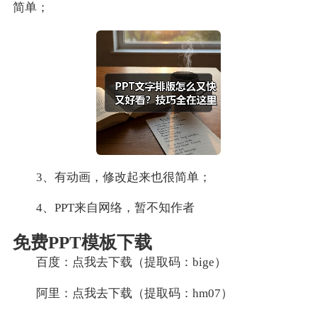
简单；
3、有动画，修改起来也很简单；
4、PPT来自网络，暂不知作者
免费PPT模板下载
百度：点我去下载（提取码：bige）
阿里：点我去下载（提取码：hm07）