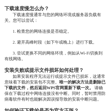
下载速度慢怎么办？
下载速度慢通常与您的网络环境或服务器负载有
关。您可以尝试：
1. 检查您的网络连接是否稳定。
2. 避开高峰时段（如下午或晚上）进行下载。
3. 尝试更换不同的网络环境，例如从Wi-Fi切换到
有线网络。
安装失败或提示文件损坏如何处理？
如果安装程序无法运行或提示文件已损坏，这通常
意味着下载的安装包不完整。
唯一的解决方法是删除已
下载的文件，然后返回WPS官网重新下载一次。
请确
保在下载过程中网络连接没有中断。同时，暂时禁用防
病毒软件有时也能解决因误报导致的安装中断问题。
如何验证下载的是否为官方正版？