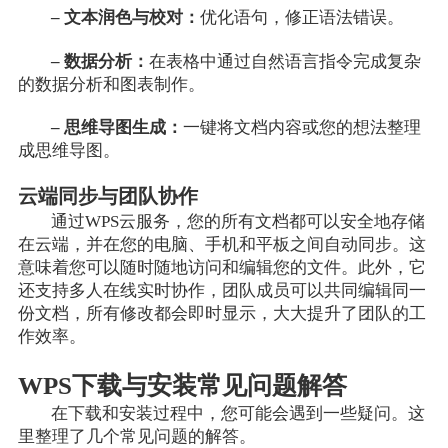
– 文本润色与校对：
优化语句，修正语法错误。
– 数据分析：
在表格中通过自然语言指令完成复杂
的数据分析和图表制作。
– 思维导图生成：
一键将文档内容或您的想法整理
成思维导图。
云端同步与团队协作
通过WPS云服务，您的所有文档都可以安全地存储
在云端，并在您的电脑、手机和平板之间自动同步。这
意味着您可以随时随地访问和编辑您的文件。此外，它
还支持多人在线实时协作，团队成员可以共同编辑同一
份文档，所有修改都会即时显示，大大提升了团队的工
作效率。
WPS下载与安装常见问题解答
在下载和安装过程中，您可能会遇到一些疑问。这
里整理了几个常见问题的解答。