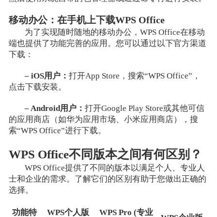
移动办公：在手机上下载WPS Office
为了实现随时随地的移动办公，WPS Office在移动
端也提供了功能完善的应用。您可以通过以下官方渠道
下载：
– iOS用户：
打开App Store，搜索“WPS Office”，
点击下载安装。
– Android用户：
打开Google Play Store或其他可信
的应用商店（如华为应用市场、小米应用商店），搜
索“WPS Office”进行下载。
WPS Office不同版本之间有何区别？
WPS Office提供了不同的版本以满足个人、专业人
士和企业的需求。了解它们的区别有助于您做出正确的
选择。
功能特
WPS个人版
WPS Pro (专业