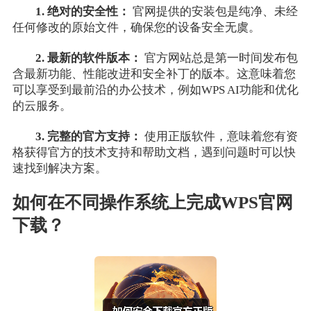
1. 绝对的安全性：
官网提供的安装包是纯净、未经
任何修改的原始文件，确保您的设备安全无虞。
2. 最新的软件版本：
官方网站总是第一时间发布包
含最新功能、性能改进和安全补丁的版本。这意味着您
可以享受到最前沿的办公技术，例如WPS AI功能和优化
的云服务。
3. 完整的官方支持：
使用正版软件，意味着您有资
格获得官方的技术支持和帮助文档，遇到问题时可以快
速找到解决方案。
如何在不同操作系统上完成WPS官网
下载？