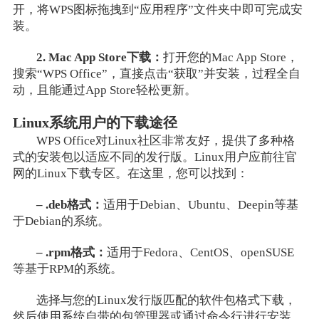
开，将WPS图标拖拽到“应用程序”文件夹中即可完成安
装。
2. Mac App Store下载：
打开您的Mac App Store，
搜索“WPS Office”，直接点击“获取”并安装，过程全自
动，且能通过App Store轻松更新。
Linux系统用户的下载途径
WPS Office对Linux社区非常友好，提供了多种格
式的安装包以适应不同的发行版。Linux用户应前往官
网的Linux下载专区。在这里，您可以找到：
– .deb格式：
适用于Debian、Ubuntu、Deepin等基
于Debian的系统。
– .rpm格式：
适用于Fedora、CentOS、openSUSE
等基于RPM的系统。
选择与您的Linux发行版匹配的软件包格式下载，
然后使用系统自带的包管理器或通过命令行进行安装。