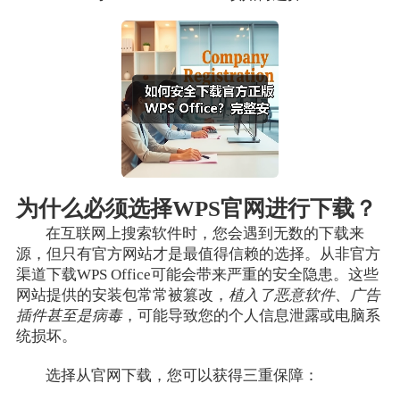
为什么必须选择WPS官网进行下载？
在互联网上搜索软件时，您会遇到无数的下载来
源，但只有官方网站才是最值得信赖的选择。从非官方
渠道下载WPS Office可能会带来严重的安全隐患。这些
网站提供的安装包常常被篡改，
植入了恶意软件、广告
插件甚至是病毒
，可能导致您的个人信息泄露或电脑系
统损坏。
选择从官网下载，您可以获得三重保障：