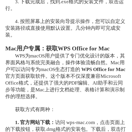
3. 下载完成后，找到.exe格式的安装文件，双击运
行。
4. 按照屏幕上的安装向导提示操作，您可以自定义
安装路径或直接使用默认设置。几分钟内即可完成安
装。
Mac用户专属：获取WPS Office for Mac
WPS为macOS用户提供了专门优化设计的版本，其
界面风格与系统完美融合，操作体验流畅自然。Mac用
户可以访问专为macOS生态打造的
WPS Office for Mac
官方页面获取软件。这个版本不仅深度兼容Microsoft
Office格式，还提供了强大的PDF编辑、AI助手和云同
步等功能，是Mac上进行文档处理、表格计算和演示制
作的理想选择。
获取方式有两种：
1. 官方网站下载：
访问 wps-mac.com，点击页面上
的下载按钮，获取.dmg格式的安装包。下载后，双击打