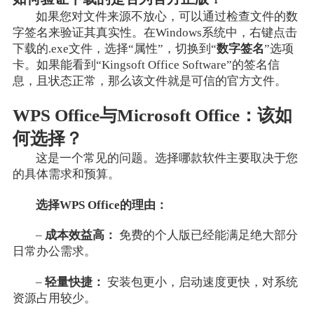
如果您对文件来源不放心，可以通过检查文件的数
字签名来验证其真实性。在Windows系统中，右键点击
下载的.exe文件，选择“属性”，切换到“
数字签名
”选项
卡。如果能看到“Kingsoft Office Software”的签名信
息，且状态正常，那么该文件就是可信的官方文件。
WPS Office与Microsoft Office：该如
何选择？
这是一个常见的问题。选择哪款软件主要取决于您
的具体需求和预算。
选择WPS Office的理由：
–
成本效益高：
免费的个人版已经能满足绝大部分
日常办公需求。
–
轻量快捷：
安装包更小，启动速度更快，对系统
资源占用较少。