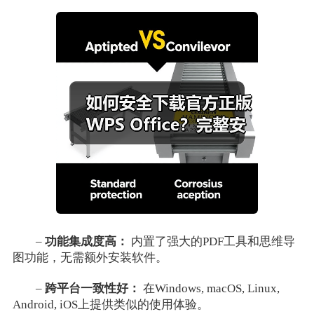
–
功能集成度高：
内置了强大的PDF工具和思维导
图功能，无需额外安装软件。
–
跨平台一致性好：
在Windows, macOS, Linux,
Android, iOS上提供类似的使用体验。