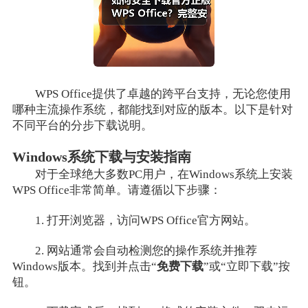
WPS Office提供了卓越的跨平台支持，无论您使用
哪种主流操作系统，都能找到对应的版本。以下是针对
不同平台的分步下载说明。
Windows系统下载与安装指南
对于全球绝大多数PC用户，在Windows系统上安装
WPS Office非常简单。请遵循以下步骤：
1. 打开浏览器，访问WPS Office官方网站。
2. 网站通常会自动检测您的操作系统并推荐
Windows版本。找到并点击“
免费下载
”或“立即下载”按
钮。