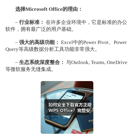
选择Microsoft Office的理由：
–
行业标准：
在许多企业环境中，它是标准的办公
软件，拥有最广泛的用户基础。
–
强大的高级功能：
Excel中的Power Pivot、Power
Query等高级数据分析工具功能非常强大。
–
生态系统深度整合：
与Outlook, Teams, OneDrive
等微软服务无缝集成。