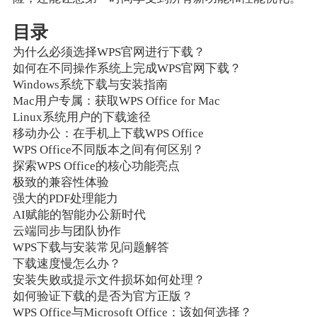
目录
为什么必须选择WPS官网进行下载？
如何在不同操作系统上完成WPS官网下载？
Windows系统下载与安装指南
Mac用户专属：获取WPS Office for Mac
Linux系统用户的下载途径
移动办公：在手机上下载WPS Office
WPS Office不同版本之间有何区别？
探索WPS Office的核心功能亮点
极致的兼容性体验
强大的PDF处理能力
AI赋能的智能办公新时代
云端同步与团队协作
WPS下载与安装常见问题解答
下载速度慢怎么办？
安装失败或提示文件损坏如何处理？
如何验证下载的是否为官方正版？
WPS Office与Microsoft Office：该如何选择？