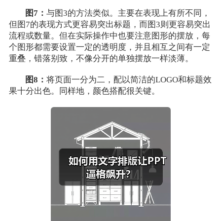
图7：
与图3的方法类似。主要在表现上有所不同，
但图7的表现方式更容易突出标题，而图3则更容易突出
流程或数量。但在实际操作中也要注意图形的摆放，每
个图形都需要设置一定的透明度，并且相互之间有一定
重叠，错落别致，不像分开的单独摆放一样淡薄。
图8：
将页面一分为二，配以简洁的LOGO和标题效
果十分出色。同样地，颜色搭配很关键。