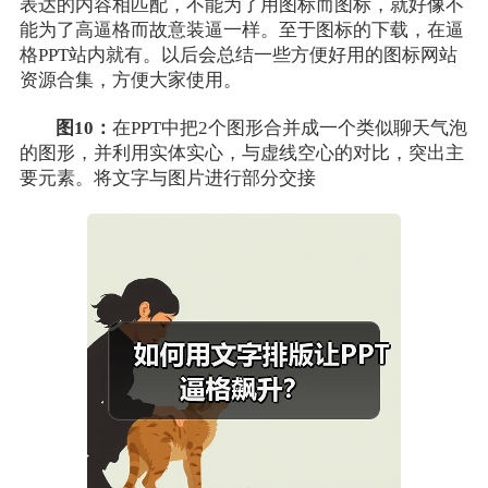
表达的内容相匹配，不能为了用图标而图标，就好像不
能为了高逼格而故意装逼一样。至于图标的下载，在逼
格PPT站内就有。以后会总结一些方便好用的图标网站
资源合集，方便大家使用。
图10：
在PPT中把2个图形合并成一个类似聊天气泡
的图形，并利用实体实心，与虚线空心的对比，突出主
要元素。将文字与图片进行部分交接