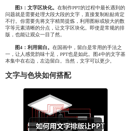
图3：文字区块化。
在制作PPT的过程中最长遇到的
问题就是需要处理大段大段的文字，直接复制粘贴肯定
不行。你需要先将文字精简提炼，利用图标或较大的数
字等元素清晰的分点，让文字区块化。即使是常规的排
版，也能让观众一目了然。
图4：利用留白。
在国画中，留白是常用的手法之
一，让人感觉韵味十足，PPT也是如此。图4中的文字基
本集中在右边，左边留白。当然，文字可以更少。
文字与色块如何搭配