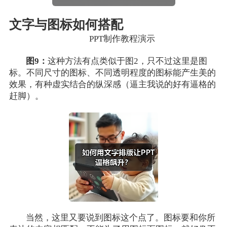
文字与图标如何搭配
PPT制作教程演示
图9：
这种方法有点类似于图2，只不过这里是图
标。不同尺寸的图标、不同透明程度的图标能产生美的
效果，有种虚实结合的纵深感（逼主我说的好有逼格的
赶脚）。
当然，这里又要说到图标这个点了。图标要和你所