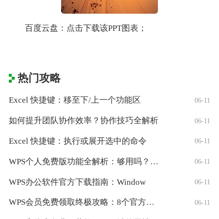
百度云盘：点击下载该PPT图表；
热门攻略
Excel 快捷键：移至下/上一个功能区
06-11
如何提升团队协作效率？协作技巧全解析
06-11
Excel 快捷键：执行或展开选中的命令
06-11
WPS个人免费版功能全解析：够用吗？适合
06-11
WPS办公软件官方下载指南：Window
06-11
WPS会员免费领取终极攻略：8个官方认证
06-11