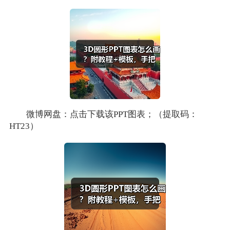
微博网盘：点击下载该PPT图表；（提取码：
HT23）