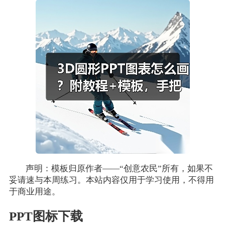
声明：模板归原作者——“创意农民”所有，如果不
妥请速与本周练习。本站内容仅用于学习使用，不得用
于商业用途。
PPT图标下载