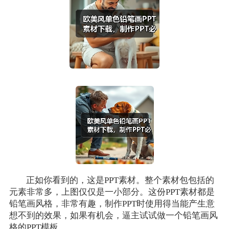
正如你看到的，这是PPT素材。整个素材包包括的
元素非常多，上图仅仅是一小部分。这份PPT素材都是
铅笔画风格，非常有趣，制作PPT时使用得当能产生意
想不到的效果，如果有机会，逼主试试做一个铅笔画风
格的PPT模板。