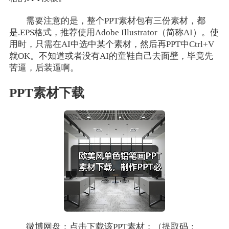
需要注意的是，整个PPT素材包有三份素材，都
是.EPS格式，推荐使用Adobe Illustrator（简称AI）。使
用时，只需在AI中选中某个素材，然后再PPT中Ctrl+V
就OK。不知道或者没有AI的童鞋自己去面壁，毕竟先
苦逼，后装逼啊。
PPT素材下载
微博网盘：点击下载该PPT素材；（提取码：