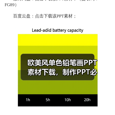
FG89）
百度云盘：点击下载该PPT素材；