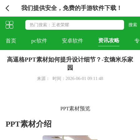
我们提供安全，免费的手游软件下载！
资讯攻略
首页
pc软件
安卓软件
专
高逼格PPT素材如何提升设计细节？-玄熵米乐家
园
来源：
时间：2026-06-01 09:11:48
PPT素材预览
PPT素材介绍