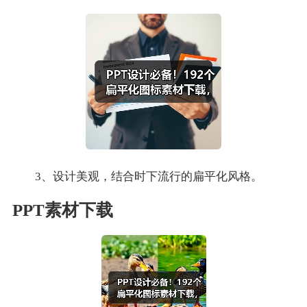
3、设计美观，结合时下流行的扁平化风格。
PPT素材下载