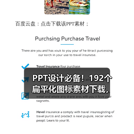
百度云盘：点击下载该PPT素材；