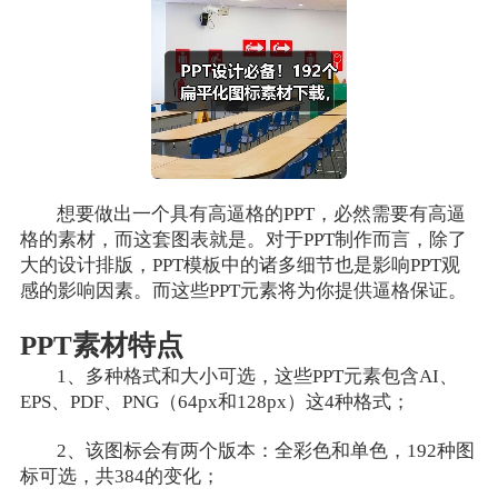
想要做出一个具有高逼格的PPT，必然需要有高逼
格的素材，而这套图表就是。对于PPT制作而言，除了
大的设计排版，PPT模板中的诸多细节也是影响PPT观
感的影响因素。而
这些PPT元素将为你提供逼格保证。
PPT素材特点
1、多种格式和大小可选，这些PPT元素包含AI、
EPS、PDF、PNG（64px和128px）这4种格式；
2、该图标会有两个版本：全彩色和单色，192种图
标可选，共384的变化；