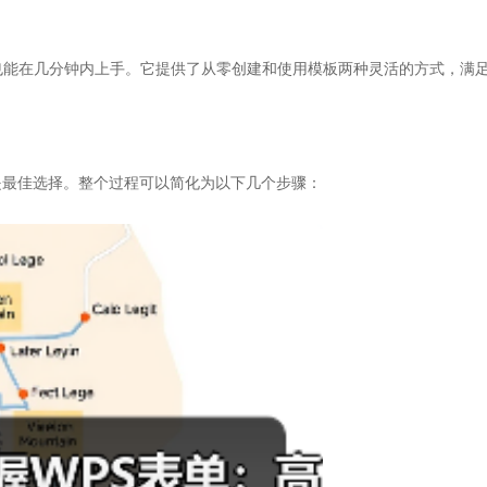
也能在几分钟内上手。它提供了从零创建和使用模板两种灵活的方式，满
是最佳选择。整个过程可以简化为以下几个步骤：