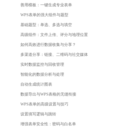
善用模板：一键生成专业表单
WPS表单的强大组件与题型
基础题型：单选、多选与填空
高级组件：文件上传、评分与地理位置
如何高效进行数据收集与分享？
多渠道分享：链接、二维码与社交媒体
实时数据监控与回收管理
智能化的数据分析与处理
自动生成统计图表
数据导出与WPS表格的无缝衔接
WPS表单的高级设置与技巧
设置填写逻辑与跳转
增强表单安全性：密码与白名单