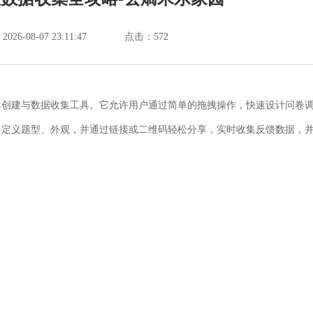
6-08-07 23:11:47
点击：
572
在线表单创建与数据收集工具。它允许用户通过简单的拖拽操作，快速设计问卷
自定义题型、外观，并通过链接或二维码轻松分享，实时收集反馈数据，