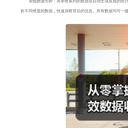
智能数据分析
：表单收集到的数据会自动生成直观的统
析不同维度的数据，快速洞察背后的信息。所有数据均可一键导出