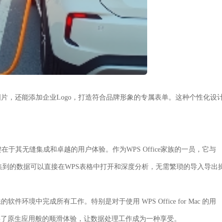
片，还能添加企业Logo，打造符合品牌形象的专属表单。这种个性化设
键在于其
无缝集成
和
卓越的用户体验
。作为WPS Office家族的一员，它与
收集到的数据可以直接在WPS表格中打开和深度分析，无需繁琐的导入导出
境中完成所有工作。特别是对于使用 WPS Office for Mac 的用
提供了原生应用般的顺滑体验，让数据处理工作成为一种享受。