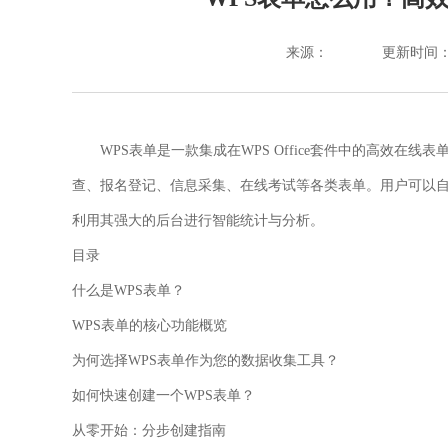
来源：
更新时间：202
WPS表单是一款集成在WPS Office套件中的高效
查、报名登记、信息采集、在线考试等各类表单。用户可以
利用其强大的后台进行智能统计与分析。
目录
什么是WPS表单？
WPS表单的核心功能概览
为何选择WPS表单作为您的数据收集工具？
如何快速创建一个WPS表单？
从零开始：分步创建指南