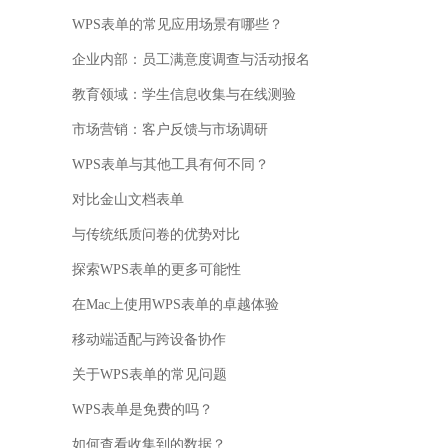
WPS表单的常见应用场景有哪些？
企业内部：员工满意度调查与活动报名
教育领域：学生信息收集与在线测验
市场营销：客户反馈与市场调研
WPS表单与其他工具有何不同？
对比金山文档表单
与传统纸质问卷的优势对比
探索WPS表单的更多可能性
在Mac上使用WPS表单的卓越体验
移动端适配与跨设备协作
关于WPS表单的常见问题
WPS表单是免费的吗？
如何查看收集到的数据？