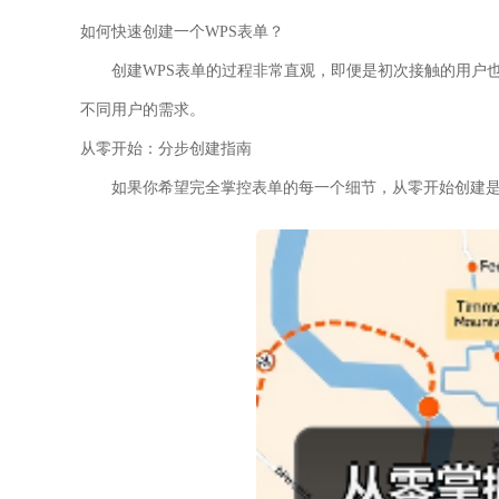
如何快速创建一个WPS表单？
创建WPS表单的过程非常直观，即便是初次接触的用户
不同用户的需求。
从零开始：分步创建指南
如果你希望完全掌控表单的每一个细节，从零开始创建