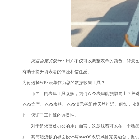
高度自定义设计
：用户不仅可以调整表单的颜色、背景图
有助于提升填表者的体验和信任感。
为何选择WPS表单作为您的数据收集工具？
市面上的表单工具众多，为何WPS表单能脱颖而出？关
WPS文字、WPS表格、WPS演示等组件天然打通。例如，
作，保证了工作流的连贯性。
对于追求高效办公的用户而言，这意味着可以在一个熟悉的软件环
户，其简洁流畅的界面设计与macOS系统风格完美融合，