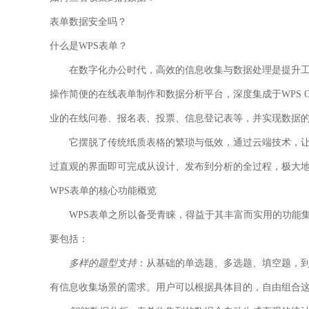
表单数据安全吗？
什么是WPS表单？
在数字化办公时代，高效的信息收集与数据处理是提升
操作简便的在线表单制作和数据分析平台，深度集成于WPS O
业的在线问卷、报名表、投票、信息登记表等，并实现数据
它摆脱了传统纸质表格的繁琐与低效，通过云端技术，
过直观的界面即可完成从设计、发布到分析的全过程，极大
WPS表单的核心功能概览
WPS表单之所以备受青睐，得益于其丰富而实用的功能
要包括：
多样的题型支持
：从基础的单选题、多选题、填空题，
有信息收集场景的需求。用户可以根据具体目的，自由组合