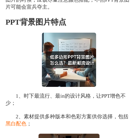
片可能会宣兵夺主。
PPT背景图片特点
1、时下最流行、最in的设计风格，让PPT增色不
少；
2、素材提供多种版本和色彩方案供你选择，包括
黑白配色
；