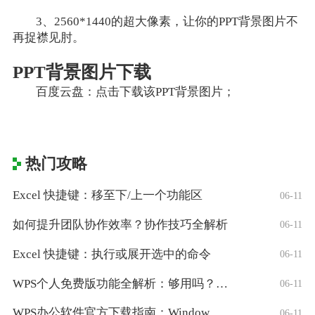
3、2560*1440的超大像素，让你的PPT背景图片不
再捉襟见肘。
PPT背景图片下载
百度云盘：点击下载该PPT背景图片；
热门攻略
Excel 快捷键：移至下/上一个功能区
06-11
如何提升团队协作效率？协作技巧全解析
06-11
Excel 快捷键：执行或展开选中的命令
06-11
WPS个人免费版功能全解析：够用吗？适合
06-11
WPS办公软件官方下载指南：Window
06-11