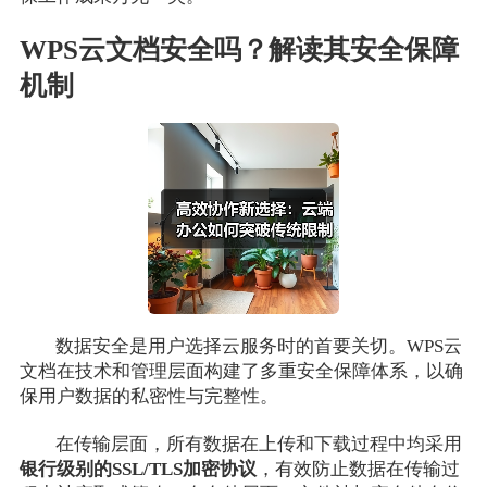
WPS云文档安全吗？解读其安全保障
机制
数据安全是用户选择云服务时的首要关切。WPS云
文档在技术和管理层面构建了多重安全保障体系，以确
保用户数据的私密性与完整性。
在传输层面，所有数据在上传和下载过程中均采用
银行级别的SSL/TLS加密协议
，有效防止数据在传输过