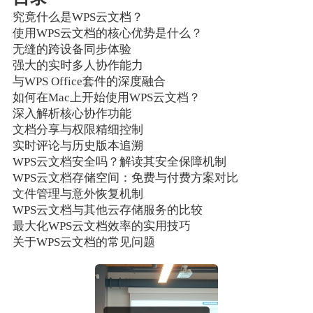
究竟什么是WPS云文档？
使用WPS云文档的核心优势是什么？
无缝的跨设备同步体验
强大的实时多人协作能力
与WPS Office套件的深度融合
如何在Mac上开始使用WPS云文档？
深入解析核心协作功能
文档分享与权限精细控制
实时评论与历史版本追溯
WPS云文档安全吗？解读其安全保障机制
WPS云文档存储空间：免费与付费方案对比
文件管理与意外恢复机制
WPS云文档与其他云存储服务的比较
最大化WPS云文档效率的实用技巧
关于WPS云文档的常见问题