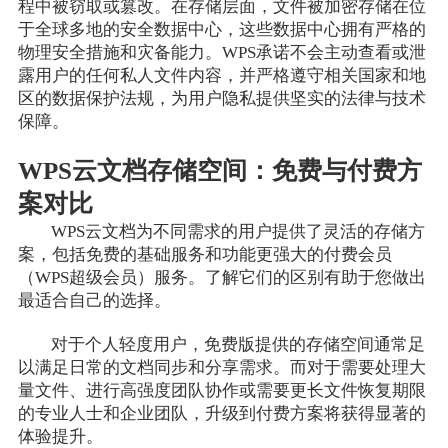
程中被窃取或篡改。在存储层面，文件被加密存储在位
于全球多地的安全数据中心，这些数据中心拥有严格的
物理安全措施和灾备能力。WPS承诺不会主动查看或泄
露用户的任何私人文件内容，并严格遵守相关国家和地
区的数据保护法规，为用户隐私提供坚实的法律与技术
保障。
WPS云文档存储空间：免费与付费方
案对比
WPS云文档为不同需求的用户提供了灵活的存储方
案，包括免费的基础服务和功能更强大的付费会员
（WPS超级会员）服务。了解它们的区别有助于您做出
最适合自己的选择。
对于个人轻度用户，免费版提供的存储空间通常足
以满足日常的文档同步和分享需求。而对于需要处理大
量文件、进行高强度团队协作或需要更长文件恢复期限
的专业人士和企业团队，升级到付费方案将获得显著的
体验提升。