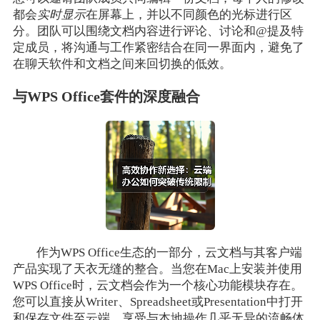
都会
实时显示
在屏幕上，并以不同颜色的光标进行区
分。团队可以围绕文档内容进行评论、讨论和@提及特
定成员，将沟通与工作紧密结合在同一界面内，避免了
在聊天软件和文档之间来回切换的低效。
与WPS Office套件的深度融合
作为WPS Office生态的一部分，云文档与其客户端
产品实现了天衣无缝的整合。当您在Mac上安装并使用
WPS Office时，云文档会作为一个核心功能模块存在。
您可以直接从Writer、Spreadsheet或Presentation中打开
和保存文件至云端，享受与本地操作几乎无异的流畅体