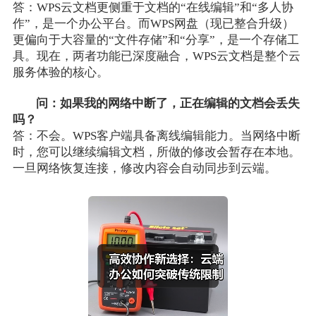
答：WPS云文档更侧重于文档的“在线编辑”和“多人协
作”，是一个办公平台。而WPS网盘（现已整合升级）
更偏向于大容量的“文件存储”和“分享”，是一个存储工
具。现在，两者功能已深度融合，WPS云文档是整个云
服务体验的核心。
问：如果我的网络中断了，正在编辑的文档会丢失
吗？
答：不会。WPS客户端具备离线编辑能力。当网络中断
时，您可以继续编辑文档，所做的修改会暂存在本地。
一旦网络恢复连接，修改内容会自动同步到云端。