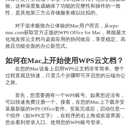
验。这种深度集成确保了功能的完整性和操作的一致
性，是其他第三方云存储服务难以比拟的。
对于追求极致办公体验的Mac用户而言，从wps-
mac.com获取官方正版的WPS Office for Mac，将能最大
化地发挥云文档与桌面应用的协同效应，享受稳定、高
效且功能全面的办公新范式。
如何在Mac上开始使用WPS云文档？
在您的Mac设备上启用WPS云文档非常简单。整个
过程直观且快速，只需几个步骤即可开启您的云端办公
之旅。
首先，您需要拥有一个WPS账号。如果您还没有，
可以快速免费注册一个。接着，在您的Mac上下载并安
装最新版的WPS Office套件。安装完成后，启动任意一
个组件（如WPS文字），在程序的右上角或欢迎界面，
您会看到登录入口。使用您的WPS账号登录。