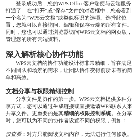
登录成功后，您的WPS Office客户端便与云端服务
打通了。在“打开”或“保存”文件的对话框中，您会看到
一个名为“WPS云文档”或类似标识的选项。选择此位
置，您就可以直接访问、编辑和保存云端的所有文件。
同时，您也可以通过浏览器访问WPS云文档的网页版，
管理您的所有云端资料。
深入解析核心协作功能
WPS云文档的协作功能设计得非常精细，旨在满足
不同团队和场景的需求，让团队协作变得前所未有的简
单和高效。
文档分享与权限精细控制
分享文件是协作的第一步。WPS云文档提供多种分
享方式，您可以通过生成链接或直接邀请WPS联系人来
共享文件。更重要的是其
精细的权限控制系统
。在分享
时，您可以为不同的协作者设置不同的权限，例如：
仅查看
：对方只能阅读文档内容，无法进行任何修改。