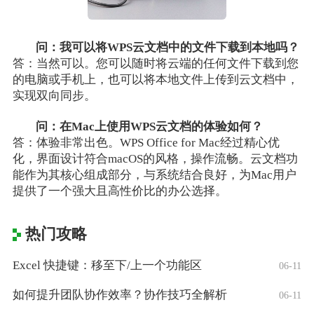
问：我可以将WPS云文档中的文件下载到本地吗？
答：当然可以。您可以随时将云端的任何文件下载到您
的电脑或手机上，也可以将本地文件上传到云文档中，
实现双向同步。
问：在Mac上使用WPS云文档的体验如何？
答：体验非常出色。WPS Office for Mac经过精心优
化，界面设计符合macOS的风格，操作流畅。云文档功
能作为其核心组成部分，与系统结合良好，为Mac用户
提供了一个强大且高性价比的办公选择。
热门攻略
Excel 快捷键：移至下/上一个功能区
06-11
如何提升团队协作效率？协作技巧全解析
06-11