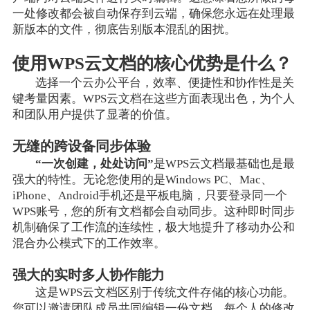
一处修改都会被自动保存到云端，确保您永远在处理最
新版本的文件，彻底告别版本混乱的困扰。
使用WPS云文档的核心优势是什么？
选择一个云办公平台，效率、便捷性和协作性是关
键考量因素。WPS云文档在这些方面表现出色，为个人
和团队用户提供了显著的价值。
无缝的跨设备同步体验
“一次创建，处处访问”
是WPS云文档最基础也是最
强大的特性。无论您使用的是Windows PC、Mac、
iPhone、Android手机还是平板电脑，只要登录同一个
WPS账号，您的所有文档都会自动同步。这种即时同步
机制确保了工作流的连续性，极大地提升了移动办公和
混合办公模式下的工作效率。
强大的实时多人协作能力
这是WPS云文档区别于传统文件存储的核心功能。
您可以邀请团队成员共同编辑一份文档，每个人的修改