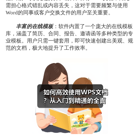
需担心格式错乱或内容丢失，这对于需要频繁与使用
Word的同事或客户交换文件的用户至关重要。
丰富的在线模板
：软件内置了一个庞大的在线模板
库，涵盖了简历、合同、报告、邀请函等多种类型的专
业模板。用户只需一键套用，即可快速创建出美观、规
范的文档，极大地提升了工作效率。