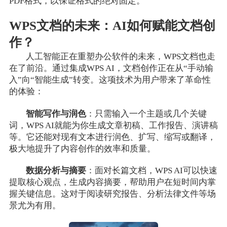
PDF格式，以保证格式的绝对固定。
WPS文档的未来：AI如何赋能文档创
作？
人工智能正在重塑办公软件的未来，WPS文档也走
在了前沿。通过集成WPS AI，文档创作正在从“手动输
入”向“智能生成”转变。这项技术为用户带来了革命性
的体验：
智能写作与润色
：只需输入一个主题或几个关键
词，WPS AI就能为你生成文章初稿、工作报告、演讲稿
等。它还能对现有文本进行润色、扩写、缩写或翻译，
极大地提升了内容创作的效率和质量。
数据分析与摘要
：面对长篇文档，WPS AI可以快速
提取核心观点，生成内容摘要，帮助用户在短时间内掌
握关键信息。这对于阅读研究报告、分析法律文件等场
景尤为有用。