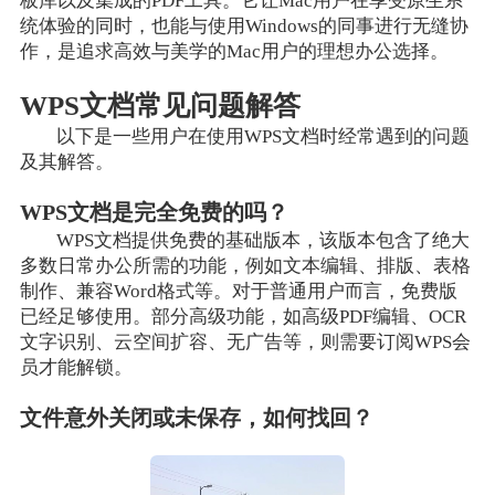
板库以及集成的PDF工具。它让Mac用户在享受原生系
统体验的同时，也能与使用Windows的同事进行无缝协
作，是追求高效与美学的Mac用户的理想办公选择。
WPS文档常见问题解答
以下是一些用户在使用WPS文档时经常遇到的问题
及其解答。
WPS文档是完全免费的吗？
WPS文档提供免费的基础版本，该版本包含了绝大
多数日常办公所需的功能，例如文本编辑、排版、表格
制作、兼容Word格式等。对于普通用户而言，免费版
已经足够使用。部分高级功能，如高级PDF编辑、OCR
文字识别、云空间扩容、无广告等，则需要订阅WPS会
员才能解锁。
文件意外关闭或未保存，如何找回？