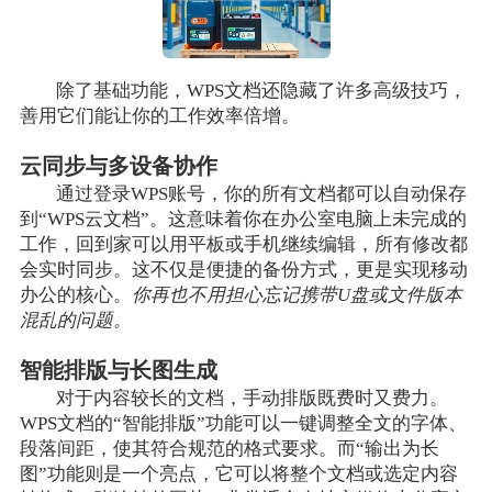
除了基础功能，WPS文档还隐藏了许多高级技巧，
善用它们能让你的工作效率倍增。
云同步与多设备协作
通过登录WPS账号，你的所有文档都可以自动保存
到“WPS云文档”。这意味着你在办公室电脑上未完成的
工作，回到家可以用平板或手机继续编辑，所有修改都
会实时同步。这不仅是便捷的备份方式，更是实现移动
办公的核心。
你再也不用担心忘记携带U盘或文件版本
混乱的问题。
智能排版与长图生成
对于内容较长的文档，手动排版既费时又费力。
WPS文档的“智能排版”功能可以一键调整全文的字体、
段落间距，使其符合规范的格式要求。而“输出为长
图”功能则是一个亮点，它可以将整个文档或选定内容