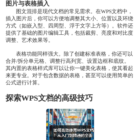
图片与表格插入
图文混排是现代文档的常见需求。在WPS文档中，
插入图片后，你可以方便地调整其大小、位置以及环绕
方式（如嵌入型、四周型、浮于文字上方等）。软件还
提供了基础的图片编辑工具，包括裁剪、亮度和对比度
调整、艺术效果等。
表格功能同样强大。除了创建标准表格，你还可以
合并/拆分单元格、调整行高列宽、设置边框和底纹。
其内置的表格样式库可以让你一键美化表格，使其看起
来更专业。对于包含数据的表格，甚至可以使用简单的
公式进行计算。
探索WPS文档的高级技巧