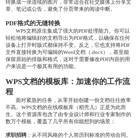
转换成一张连续的图片，非常适合在社交媒体上分享文
章、笔记或公告，避免了分页带来的阅读中断。
PDF格式的无缝转换
WPS文档原生集成了强大的PDF处理能力。你可以
轻松地将编辑好的文档导出为PDF格式，以确保在任何
设备上打开时版式都保持不变。反之，它也支持将PDF
文件直接转换为可编辑的Word文档（.docx），甚至能
保留原始的排版和格式，这对于需要修改PDF内容的用
户来说是一个极其有用的功能。
WPS文档的模板库：加速你的工作流
程
面对紧急的任务，从零开始创建一份文档往往效率
不高。WPS文档的在线模板库（稻壳儿）正是为此而
生。这个资源库包含了由专业设计师和行业专家制作的
数万个模板，覆盖了几乎所有你能想到的场景：
求职招聘
：从不同风格的个人简历到标准的劳动合同。