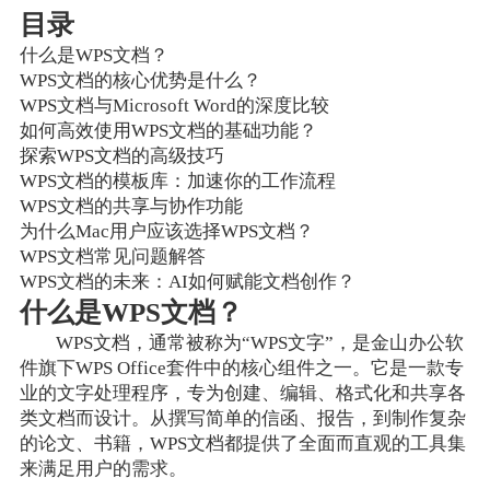
目录
什么是WPS文档？
WPS文档的核心优势是什么？
WPS文档与Microsoft Word的深度比较
如何高效使用WPS文档的基础功能？
探索WPS文档的高级技巧
WPS文档的模板库：加速你的工作流程
WPS文档的共享与协作功能
为什么Mac用户应该选择WPS文档？
WPS文档常见问题解答
WPS文档的未来：AI如何赋能文档创作？
什么是WPS文档？
WPS文档，通常被称为“WPS文字”，是金山办公软
件旗下WPS Office套件中的核心组件之一。它是一款专
业的文字处理程序，专为创建、编辑、格式化和共享各
类文档而设计。从撰写简单的信函、报告，到制作复杂
的论文、书籍，WPS文档都提供了全面而直观的工具集
来满足用户的需求。