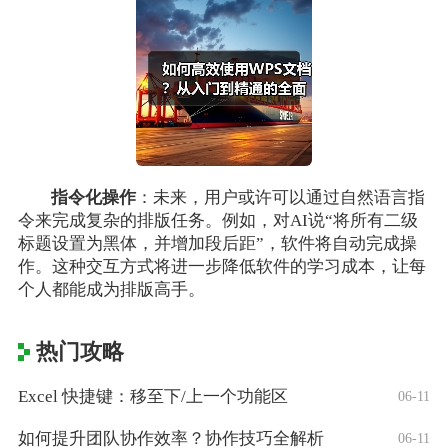
指令化操作
：未来，用户或许可以通过自然语言指
令来完成复杂的排版任务。例如，对AI说“将所有二级
标题设置为黑体，并增加段后距”，软件将自动完成操
作。这种交互方式将进一步降低软件的学习成本，让每
个人都能成为排版高手。
热门攻略
Excel 快捷键：移至下/上一个功能区
06-11
如何提升团队协作效率？协作技巧全解析
06-11