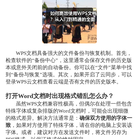
WPS文档具备强大的文件备份与恢复机制。首先，
检查软件的“备份中心”，这里通常会保存文件的历史版
本或意外关闭前的自动备份。你可以在“文件”菜单中找
到“备份与恢复”选项。其次，如果开启了云同步，可以
登录WPS云文档查看云端是否有文件的历史版本。
打开Word文档时出现格式错乱怎么办？
虽然WPS文档兼容性极高，但偶尔在处理一些包含
特殊字体或复杂排版的Word文档时，可能会出现细微
的格式差异。解决方法通常是：
确保双方使用的字体一
致
，如果对方使用了特殊字体，请在你的电脑上安装该
字体。或者，建议对方在发送文件时，将文件另存为