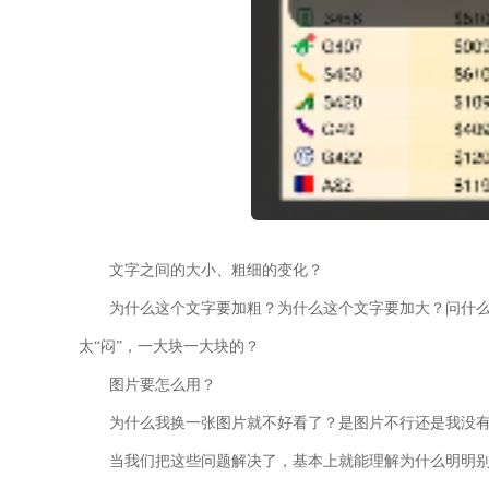
文字之间的大小、粗细的变化？
为什么这个文字要加粗？为什么这个文字要加大？问什
太“闷”，一大块一大块的？
图片要怎么用？
为什么我换一张图片就不好看了？是图片不行还是我没
当我们把这些问题解决了，基本上就能理解为什么明明别