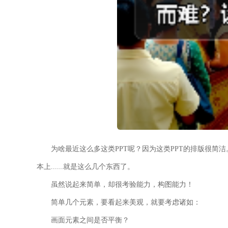
为啥最近这么多这类PPT呢？因为这类PPT的排版很
本上......就是这么几个东西了。
虽然说起来简单，却很考验能力，构图能力！
简单几个元素，要看起来美观，就要考虑诸如：
画面元素之间是否平衡？