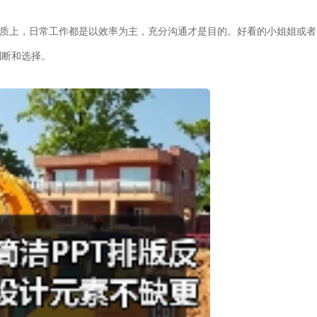
本质上，日常工作都是以效率为主，充分沟通才是目的。好看的小姐姐或者
判断和选择。