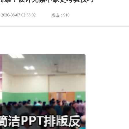
6-08-07 02:33:02
点击：
910