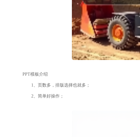
PPT模板介绍
1、页数多，排版选择也就多；
2、简单好操作；