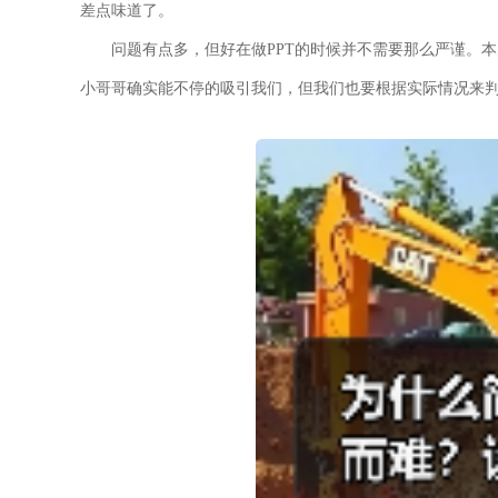
差点味道了。
问题有点多，但好在做PPT的时候并不需要那么严谨。
小哥哥确实能不停的吸引我们，但我们也要根据实际情况来