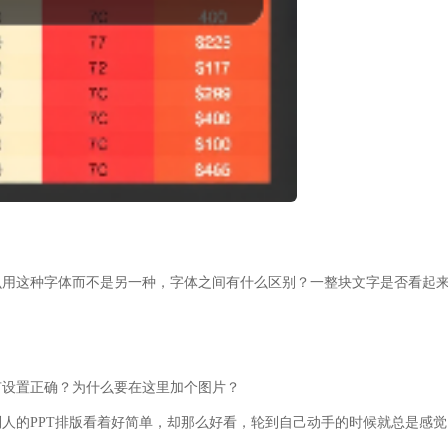
么用这种字体而不是另一种，字体之间有什么区别？一整块文字是否看起
有设置正确？为什么要在这里加个图片？
人的PPT排版看着好简单，却那么好看，轮到自己动手的时候就总是感觉