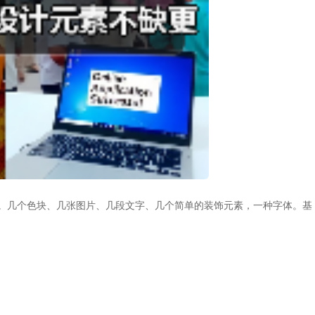
简洁。几个色块、几张图片、几段文字、几个简单的装饰元素，一种字体。基