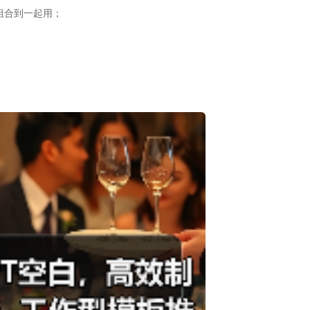
组合到一起用；