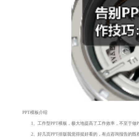
PPT模板介绍
1、工作型PPT模板，极大地提高了工作效率，不至于做
2、好几页PPT排版我觉得挺好看的，有点咨询报告的既