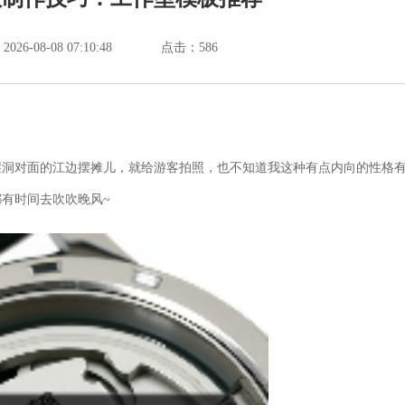
6-08-08 07:10:48
点击：
586
崖洞对面的江边摆摊儿，就给游客拍照，也不知道我这种有点内向的性格
有时间去吹吹晚风~