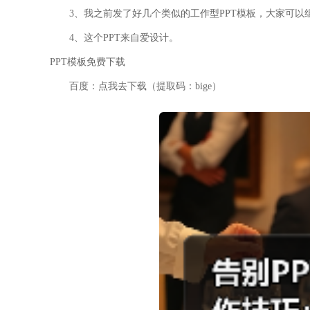
3、我之前发了好几个类似的工作型PPT模板，大家可以
4、这个PPT来自爱设计。
PPT模板免费下载
百度：点我去下载（提取码：bige）