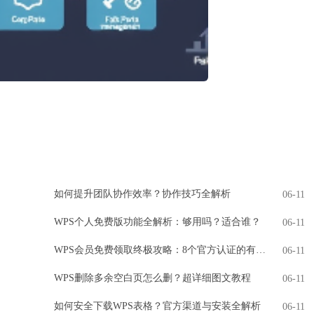
如何提升团队协作效率？协作技巧全解析
06-11
WPS个人免费版功能全解析：够用吗？适合谁？
06-11
WPS会员免费领取终极攻略：8个官方认证的有效方法
06-11
WPS删除多余空白页怎么删？超详细图文教程
06-11
如何安全下载WPS表格？官方渠道与安装全解析
06-11