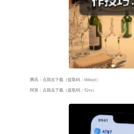
腾讯：点我去下载（提取码：bbhuyi）
阿里：点我去下载（提取码：92vz）