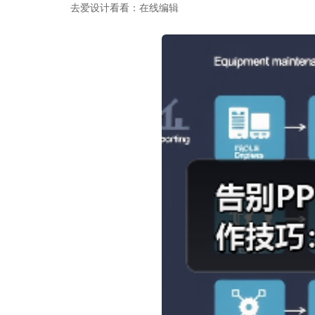
去爱设计看看：在线编辑