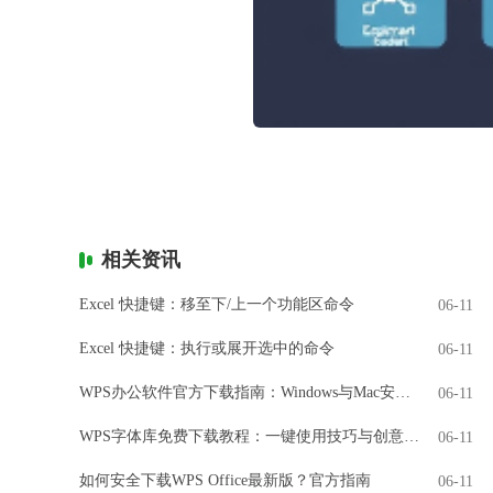
相关资讯
Excel 快捷键：移至下/上一个功能区命令
06-11
Excel 快捷键：执行或展开选中的命令
06-11
WPS办公软件官方下载指南：Windows与Mac安装全解析
06-11
WPS字体库免费下载教程：一键使用技巧与创意设计
06-11
如何安全下载WPS Office最新版？官方指南
06-11