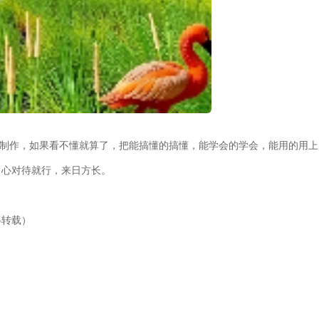
来制作，如果看不懂就算了，把能搞懂的搞懂，能学会的学会，能用的用上
常心对待就行，来日方长。
得转载）