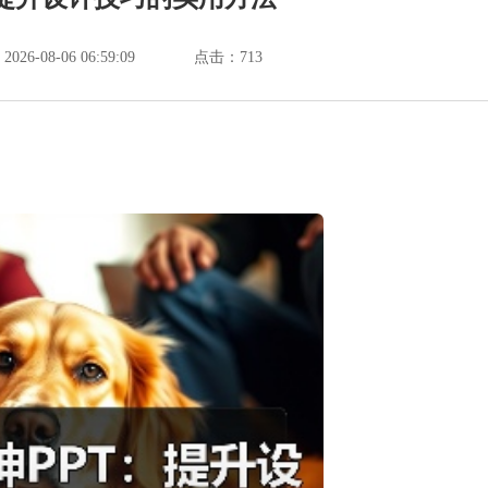
6-08-06 06:59:09
点击：
713