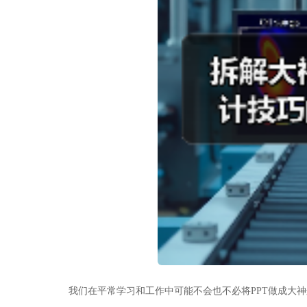
我们在平常学习和工作中可能不会也不必将PPT做成大神