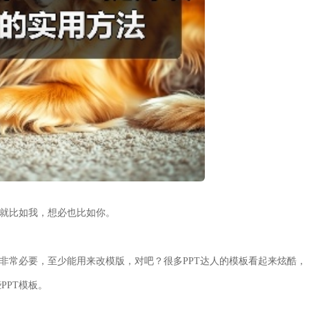
，就比如我，想必也比如你。
也非常必要，至少能用来改模版，对吧？很多PPT达人的模板看起来炫酷，
PPT模板。