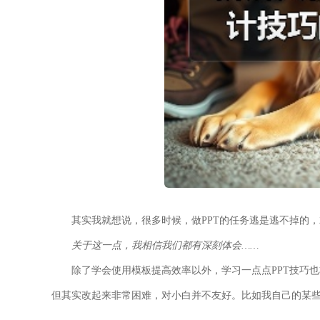
其实我就想说，很多时候，做PPT的任务逃是逃不掉的
关于这一点，我相信我们都有深刻体会……
除了学会使用模板提高效率以外，学习一点点PPT技巧
但其实改起来非常困难，对小白并不友好。比如我自己的某些