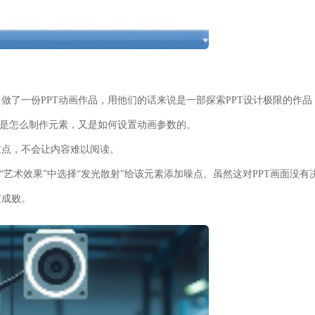
司）做了一份PPT动画作品，用他们的话来说是一部探索PPT设计极限的作品
们是怎么制作元素，又是如何设置动画参数的。
重点，不会让内容难以阅读。
“艺术效果”中选择“发光散射”给该元素添加噪点。虽然这对PPT画面没有
定成败。