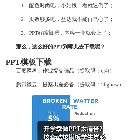
1、配色时尚吧，小姑娘一看就迷倒了；
2、页数够多吧，益达我不能再良心了；
3、PPT好编辑吧，内容一套就套上了；
那么，这么好的PPT到哪儿去下载呢？
PPT模板下载
百度网盘：作业提交佳品（提取码：cl4t）
腾讯微云：提案出差必备（提取码：5hghuw）