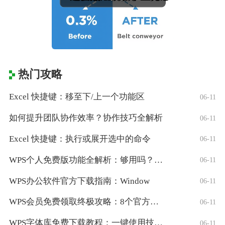
热门攻略
Excel 快捷键：移至下/上一个功能区
06-11
如何提升团队协作效率？协作技巧全解析
06-11
Excel 快捷键：执行或展开选中的命令
06-11
WPS个人免费版功能全解析：够用吗？适合
06-11
WPS办公软件官方下载指南：Window
06-11
WPS会员免费领取终极攻略：8个官方认证
06-11
WPS字体库免费下载教程：一键使用技巧与
06-11