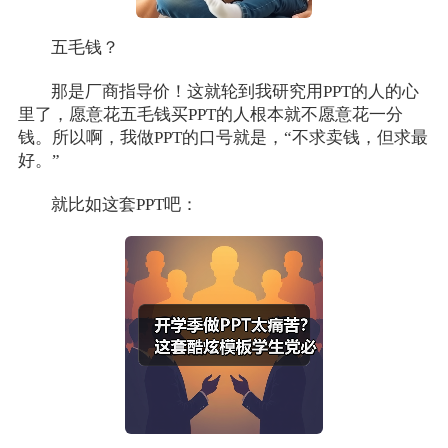
五毛钱？
那是厂商指导价！这就轮到我研究用PPT的人的心
里了，愿意花五毛钱买PPT的人根本就不愿意花一分
钱。所以啊，我做PPT的口号就是，“不求卖钱，但求最
好。”
就比如这套PPT吧：