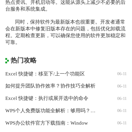
热点资讯、开机启动等。这能从源头上减少不必要的后
台服务和系统集成。
同时，保持软件为最新版本也很重要。开发者通常
会在新版本中修复旧版本存在的问题，包括优化卸载流
程。定期检查更新，可以确保您使用的软件更加稳定和
可靠。
热门攻略
Excel 快捷键：移至下/上一个功能区
06-11
如何提升团队协作效率？协作技巧全解析
06-11
Excel 快捷键：执行或展开选中的命令
06-11
WPS个人免费版功能全解析：够用吗？适合
06-11
WPS办公软件官方下载指南：Window
06-11