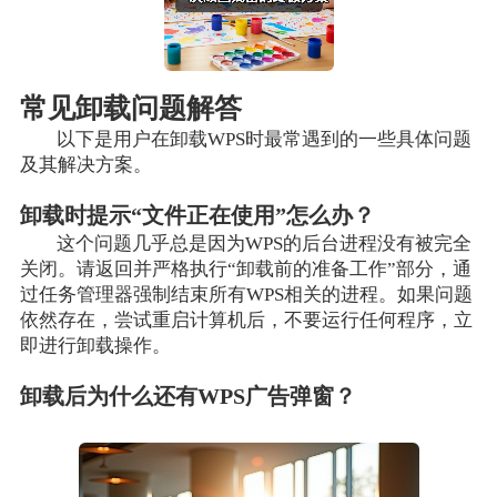
常见卸载问题解答
以下是用户在卸载WPS时最常遇到的一些具体问题
及其解决方案。
卸载时提示“文件正在使用”怎么办？
这个问题几乎总是因为WPS的后台进程没有被完全
关闭。请返回并严格执行“卸载前的准备工作”部分，通
过任务管理器强制结束所有WPS相关的进程。如果问题
依然存在，尝试重启计算机后，不要运行任何程序，立
即进行卸载操作。
卸载后为什么还有WPS广告弹窗？