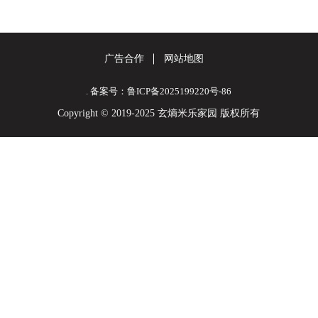
广告合作
网站地图
. 备案号：鲁ICP备2025199220号-86
Copyright © 2019-2025 玄熵米乐家园 版权所有