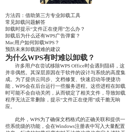
方法四：借助第三方专业卸载工具
常见卸载问题解答
卸载时提示“文件正在使用”怎么办？
卸载后为什么还有WPS广告弹窗？
Mac用户如何卸载WPS？
预防未来卸载困难的建议
为什么WPS有时难以卸载？
许多用户在尝试移除WPS Office时会遇到阻碍，这
并非偶然。其深层原因在于软件的设计与系统的高度集
成。为了提供云同步、文档修复、快速启动等便捷功
能，WPS会在后台运行一些服务进程。这些进程在卸载
时可能不会自动关闭，从而锁定了相关文件，导致卸载
程序无法正常删除，提示“文件正在使用”或干脆无响
应。
此外，WPS为了确保文档格式的正确关联和提供一
些系统级的功能，会在Windows注册表中写入大量配置