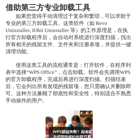
借助第三方专业卸载工具
如果您觉得手动清理过于复杂和繁琐，可以求助于
专业的第三方卸载工具。这类软件（如 Revo
Uninstaller, IObit Uninstaller 等）的工作原理是，在执
行官方卸载程序后，会自动对系统进行深度扫描，找出
所有相关的残留文件、文件夹和注册表项，并提供一键
清理功能。
使用这类工具的流程通常是：打开软件，在程序列
表中选择“WPS Office”，点击卸载。软件会先调用WPS
的官方卸载程序，完成后再进行深度扫描。扫描结束
后，它会列出所有发现的残留项，您只需确认并删除即
可。这种方法兼顾了彻底性和安全性，特别适合不熟悉
手动操作的用户。