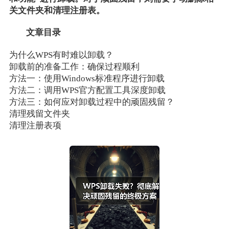
关文件夹和清理注册表。
文章目录
为什么WPS有时难以卸载？
卸载前的准备工作：确保过程顺利
方法一：使用Windows标准程序进行卸载
方法二：调用WPS官方配置工具深度卸载
方法三：如何应对卸载过程中的顽固残留？
清理残留文件夹
清理注册表项