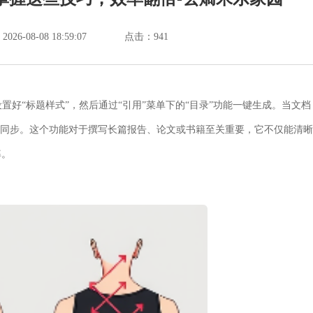
6-08-08 18:59:07
点击：
941
置好“标题样式”，然后通过“引用”菜单下的“目录”功能一键生成。当文档
时同步。这个功能对于撰写长篇报告、论文或书籍至关重要，它不仅能清晰
率。