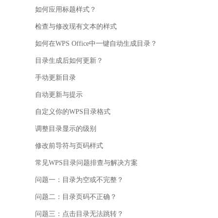
如何应用标题样式？
检查与修改现有文本的样式
如何在WPS Office中一键自动生成目录？
目录生成后如何更新？
手动更新目录
自动更新与提示
自定义你的WPS目录格式
调整目录显示的级别
修改前导符与页码样式
常见WPS目录问题排查与解决方案
问题一：目录为空或不完整？
问题二：目录页码不正确？
问题三：点击目录无法跳转？