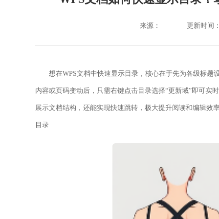
来源：
更新时间：202
想在WPS文档中快速显示目录，核心在于先为各级标题设
内容或页码变动后，只需右键点击目录选择“更新域”即可实
展示文档结构，还能实现快速跳转，极大提升阅读和编辑效
目录