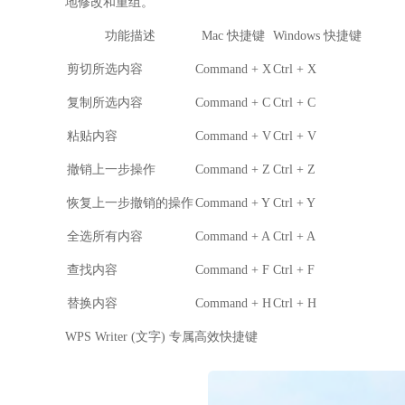
地修改和重组。
功能描述
Mac 快捷键
Windows 快捷键
剪切所选内容
Command + X
Ctrl + X
复制所选内容
Command + C
Ctrl + C
粘贴内容
Command + V
Ctrl + V
撤销上一步操作
Command + Z
Ctrl + Z
恢复上一步撤销的操作
Command + Y
Ctrl + Y
全选所有内容
Command + A
Ctrl + A
查找内容
Command + F
Ctrl + F
替换内容
Command + H
Ctrl + H
WPS Writer (文字) 专属高效快捷键