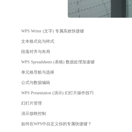
WPS Writer (文字) 专属高效快捷键
文本格式化与样式
段落对齐与布局
WPS Spreadsheets (表格) 数据处理加速键
单元格导航与选择
公式与数据编辑
WPS Presentation (演示) 幻灯片操作技巧
幻灯片管理
演示放映控制
如何在WPS中自定义你的专属快捷键？