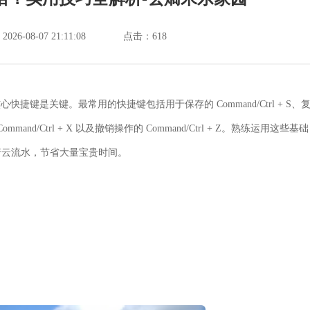
6-08-07 21:11:08
点击：
618
e的核心快捷键是关键。最常用的快捷键包括用于保存的
Command/Ctrl + S
、
Command/Ctrl + X
以及撤销操作的
Command/Ctrl + Z
。熟练运用这些基础
行云流水，节省大量宝贵时间。