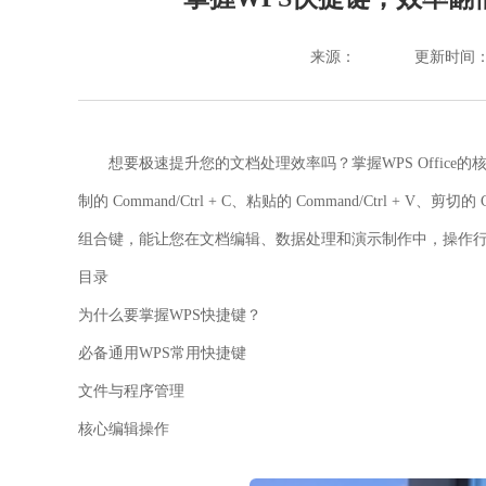
来源：
更新时间：202
想要极速提升您的文档处理效率吗？掌握WPS Offic
制的
Command/Ctrl + C
、粘贴的
Command/Ctrl + V
、剪切的
组合键，能让您在文档编辑、数据处理和演示制作中，操作
目录
为什么要掌握WPS快捷键？
必备通用WPS常用快捷键
文件与程序管理
核心编辑操作