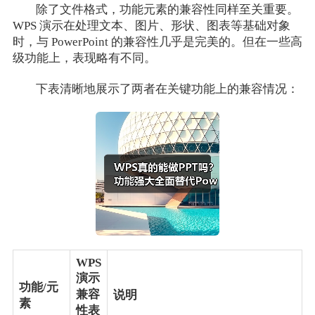
除了文件格式，功能元素的兼容性同样至关重要。
WPS 演示在处理文本、图片、形状、图表等基础对象
时，与 PowerPoint 的兼容性几乎是完美的。但在一些高
级功能上，表现略有不同。
下表清晰地展示了两者在关键功能上的兼容情况：
WPS
演示
功能/元
兼容
说明
素
性表