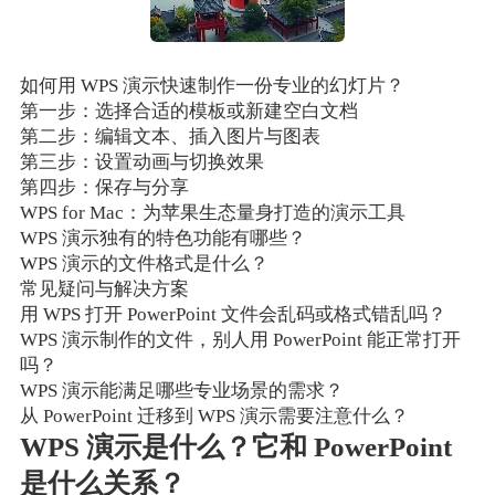
如何用 WPS 演示快速制作一份专业的幻灯片？
第一步：选择合适的模板或新建空白文档
第二步：编辑文本、插入图片与图表
第三步：设置动画与切换效果
第四步：保存与分享
WPS for Mac：为苹果生态量身打造的演示工具
WPS 演示独有的特色功能有哪些？
WPS 演示的文件格式是什么？
常见疑问与解决方案
用 WPS 打开 PowerPoint 文件会乱码或格式错乱吗？
WPS 演示制作的文件，别人用 PowerPoint 能正常打开
吗？
WPS 演示能满足哪些专业场景的需求？
从 PowerPoint 迁移到 WPS 演示需要注意什么？
WPS 演示是什么？它和 PowerPoint
是什么关系？