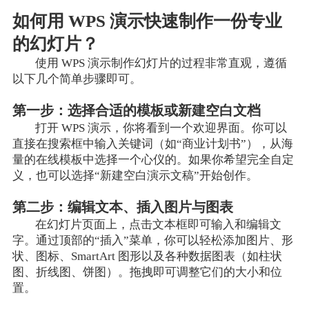
如何用 WPS 演示快速制作一份专业
的幻灯片？
使用 WPS 演示制作幻灯片的过程非常直观，遵循
以下几个简单步骤即可。
第一步：选择合适的模板或新建空白文档
打开 WPS 演示，你将看到一个欢迎界面。你可以
直接在搜索框中输入关键词（如“商业计划书”），从海
量的在线模板中选择一个心仪的。如果你希望完全自定
义，也可以选择“新建空白演示文稿”开始创作。
第二步：编辑文本、插入图片与图表
在幻灯片页面上，点击文本框即可输入和编辑文
字。通过顶部的“插入”菜单，你可以轻松添加图片、形
状、图标、SmartArt 图形以及各种数据图表（如柱状
图、折线图、饼图）。拖拽即可调整它们的大小和位
置。