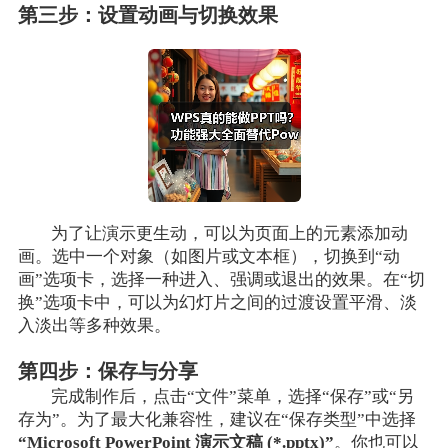
第三步：设置动画与切换效果
为了让演示更生动，可以为页面上的元素添加动
画。选中一个对象（如图片或文本框），切换到“动
画”选项卡，选择一种进入、强调或退出的效果。在“切
换”选项卡中，可以为幻灯片之间的过渡设置平滑、淡
入淡出等多种效果。
第四步：保存与分享
完成制作后，点击“文件”菜单，选择“保存”或“另
存为”。为了最大化兼容性，建议在“保存类型”中选择
“Microsoft PowerPoint 演示文稿 (*.pptx)”
。你也可以