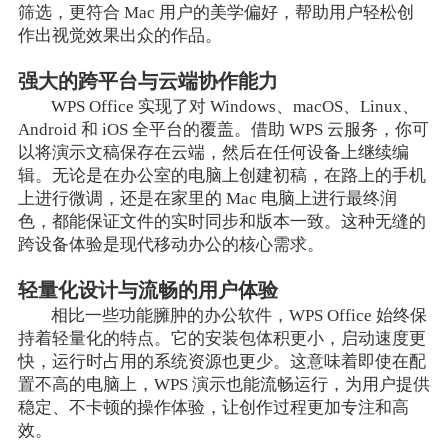
筛选，更符合 Mac 用户的美学偏好，帮助用户轻松创
作出视觉效果出众的作品。
强大的跨平台与云端协作能力
WPS Office 实现了对 Windows、macOS、Linux、
Android 和 iOS 全平台的覆盖。借助 WPS 云服务，你可
以将演示文稿保存在云端，然后在任何设备上继续编
辑。无论是在办公室的电脑上创建初稿，在路上的手机
上进行微调，还是在家里的 Mac 电脑上进行最终润
色，都能保证文件的实时同步和版本一致。这种无缝的
跨设备体验是现代移动办公的核心需求。
轻量化设计与流畅的用户体验
相比一些功能臃肿的办公软件，WPS Office 始终保
持着轻量化的特点。它的安装包体积更小，启动速度更
快，运行时占用的系统资源也更少。这意味着即使在配
置不高的电脑上，WPS 演示也能流畅运行，为用户提供
稳定、不卡顿的操作体验，让创作过程更加专注和高
效。