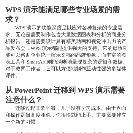
WPS 演示能满足哪些专业场景的需
求？
WPS 演示的功能深度足以应对各种复杂的专业需
求。无论是需要制作包含大量数据图表和分析的商业分
析报告，还是需要设计具有精美动画和视觉冲击力的产
品发布会，WPS 演示都能提供强大的支持。它的母版功
能可以帮助企业统一演示文稿的品牌形象，而丰富的图
表工具和 SmartArt 则能清晰地呈现复杂的逻辑和数据。
对于教育工作者，它可以方便地制作互动性强的多媒体
课件。
从 PowerPoint 迁移到 WPS 演示需要
注意什么？
迁移过程非常平滑，几乎没有学习成本。由于界面
和操作逻辑高度相似，你很快就能上手。主要需要建立
一个新的习惯：