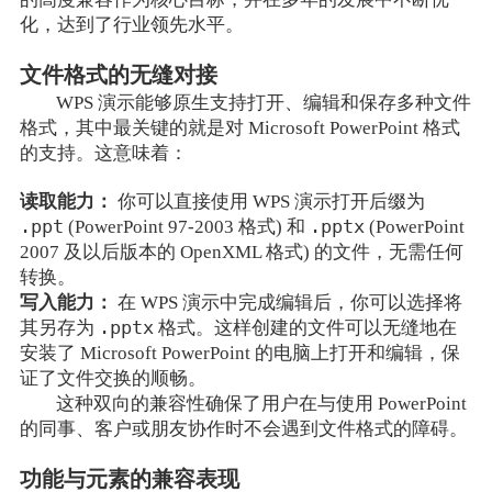
化，达到了行业领先水平。
文件格式的无缝对接
WPS 演示能够原生支持打开、编辑和保存多种文件
格式，其中最关键的就是对 Microsoft PowerPoint 格式
的支持。这意味着：
读取能力：
你可以直接使用 WPS 演示打开后缀为
.ppt
.pptx
(PowerPoint 97-2003 格式) 和
(PowerPoint
2007 及以后版本的 OpenXML 格式) 的文件，无需任何
转换。
写入能力：
在 WPS 演示中完成编辑后，你可以选择将
.pptx
其另存为
格式。这样创建的文件可以无缝地在
安装了 Microsoft PowerPoint 的电脑上打开和编辑，保
证了文件交换的顺畅。
这种双向的兼容性确保了用户在与使用 PowerPoint
的同事、客户或朋友协作时不会遇到文件格式的障碍。
功能与元素的兼容表现