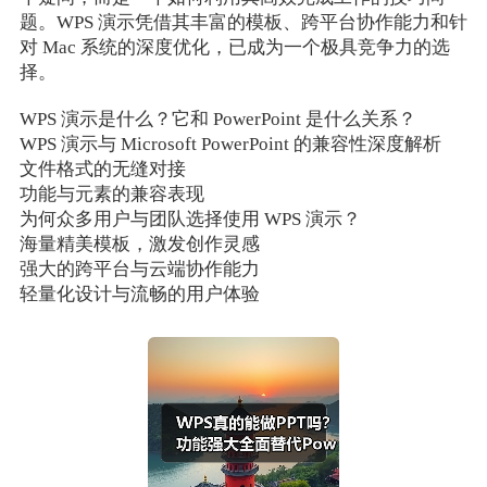
题。WPS 演示凭借其丰富的模板、跨平台协作能力和针
对 Mac 系统的深度优化，已成为一个极具竞争力的选
择。
WPS 演示是什么？它和 PowerPoint 是什么关系？
WPS 演示与 Microsoft PowerPoint 的兼容性深度解析
文件格式的无缝对接
功能与元素的兼容表现
为何众多用户与团队选择使用 WPS 演示？
海量精美模板，激发创作灵感
强大的跨平台与云端协作能力
轻量化设计与流畅的用户体验