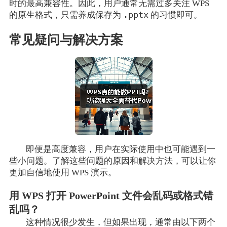
时的最高兼容性。因此，用户通常无需过多关注 WPS
.pptx
的原生格式，只需养成保存为
的习惯即可。
常见疑问与解决方案
即便是高度兼容，用户在实际使用中也可能遇到一
些小问题。了解这些问题的原因和解决方法，可以让你
更加自信地使用 WPS 演示。
用 WPS 打开 PowerPoint 文件会乱码或格式错
乱吗？
这种情况很少发生，但如果出现，通常由以下两个