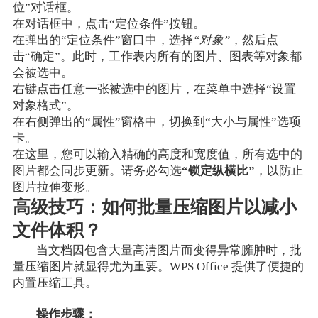
位”对话框。
在对话框中，点击“定位条件”按钮。
在弹出的“定位条件”窗口中，选择
“对象”
，然后点
击“确定”。此时，工作表内所有的图片、图表等对象都
会被选中。
右键点击任意一张被选中的图片，在菜单中选择“设置
对象格式”。
在右侧弹出的“属性”窗格中，切换到“大小与属性”选项
卡。
在这里，您可以输入精确的高度和宽度值，所有选中的
图片都会同步更新。请务必勾选
“锁定纵横比”
，以防止
图片拉伸变形。
高级技巧：如何批量压缩图片以减小
文件体积？
当文档因包含大量高清图片而变得异常臃肿时，批
量压缩图片就显得尤为重要。WPS Office 提供了便捷的
内置压缩工具。
操作步骤：