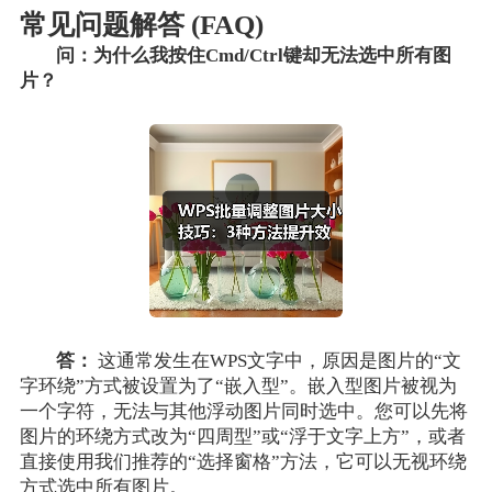
常见问题解答 (FAQ)
问：为什么我按住Cmd/Ctrl键却无法选中所有图
片？
答：
这通常发生在WPS文字中，原因是图片的“文
字环绕”方式被设置为了“嵌入型”。嵌入型图片被视为
一个字符，无法与其他浮动图片同时选中。您可以先将
图片的环绕方式改为“四周型”或“浮于文字上方”，或者
直接使用我们推荐的“选择窗格”方法，它可以无视环绕
方式选中所有图片。