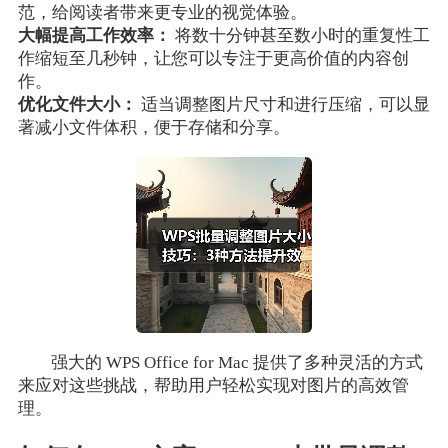
范，给阅读者带来更专业的视觉体验。
大幅提高工作效率：
将数十分钟甚至数小时的重复性工
作缩短至几秒钟，让您可以专注于更高价值的内容创
作。
优化文件大小：
适当调整图片尺寸和进行压缩，可以显
著减小文件体积，便于存储和分享。
强大的 WPS Office for Mac 提供了多种灵活的方式
来应对这些挑战，帮助用户轻松实现对图片的高效管
理。