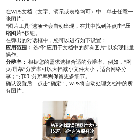
在WPS文档（文字、演示或表格均可）中，单击任意一
张图片。
“图片工具”选项卡会自动出现，在其中找到并点击
“压
缩图片”
按钮。
在弹出的对话框中，您可以进行如下设置：
应用范围：
选择“应用于文档中的所有图片”以实现批量
操作。
分辨率：
根据您的需求选择合适的分辨率。例如，“网
页/屏幕”分辨率可以大幅减小文件大小，适合网络分
享；“打印”分辨率则保留更多细节。
确认设置后，点击“确定”，WPS将自动处理文档中的所
有图片。