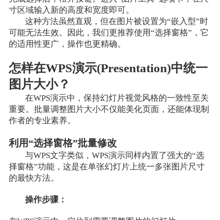
寸区域输入新的高度和宽度即可。
这种方法虽然直观，但在图片被设置为“嵌入型”时
可能无法生效。因此，我们更推荐使用“选择窗格”，它
的适用性更广，操作也更精确。
怎样在WPS演示(Presentation)中统一
图片大小？
在WPS演示中，保持幻灯片视觉风格的一致性至关
重要。批量调整图片大小不仅能美化页面，还能体现制
作者的专业素养。
利用“选择窗格”批量修改
与WPS文字类似，WPS演示同样内置了强大的“选
择窗格”功能，这是在单张幻灯片上统一多张图片尺寸
的最快方法。
操作步骤：