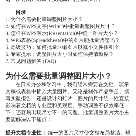
目录
1. 为什么需要批量调整图片大小？
2. 如何在WPS文字(Writer)中批量调整图片尺寸？
3. 怎样在WPS演示(Presentation)中统一图片大小？
4. WPS表格(Spreadsheets)中的图片能批量调整吗？
5. 高级技巧：如何批量压缩图片以减小文件体积？
6. 专家提示：调整图片大小时如何保持清晰度？
7. 常见问题解答 (FAQ)
为什么需要批量调整图片大小？
在日常办公和学习中，我们经常需要在文档、演示
文稿或表格中插入大量图片。无论是制作产品手册、撰
写实验报告，还是设计幻灯片，图片的尺寸统一性直接
影响着文档的专业度和美观度。手动调整不仅效率低
下，还容易出现尺寸不一的问题。批量调整图片大小主
要能解决以下痛点：
提升文档专业性：
统一的图片尺寸使文档布局整洁、规