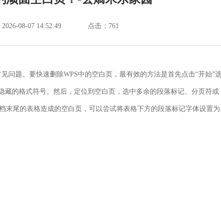
6-08-07 14:52:49
点击：
761
见问题。要快速删除WPS中的空白页，最有效的方法是首先点击“开始”
所有隐藏的格式符号。然后，定位到空白页，选中多余的段落标记、分页符或
档末尾的表格造成的空白页，可以尝试将表格下方的段落标记字体设置为