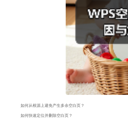
如何从根源上避免产生多余空白页？
如何快速定位并删除空白页？