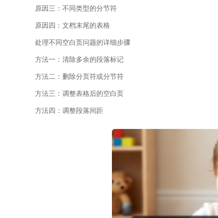
原因三：不同类型的分节符
原因四：文档末尾的表格
处理不同空白页问题的详细步骤
方法一：清除多余的段落标记
方法二：删除分页符或分节符
方法三：调整表格后的空白页
方法四：调整段落间距