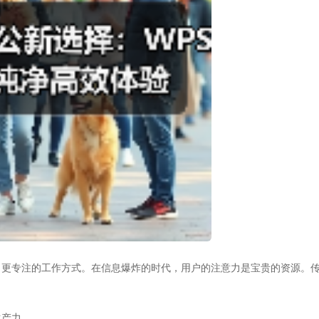
、更专注的工作方式。在信息爆炸的时代，用户的注意力是宝贵的资源。
生产力。