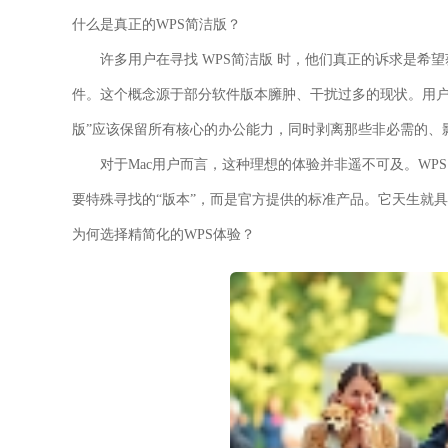
什么是真正的WPS简洁版？
许多用户在寻找 WPS简洁版 时，他们真正的诉求是希
件。这个概念源于部分软件版本臃肿、干扰过多的现状。用户
版”应该保留所有核心的办公能力，同时剥离那些非必需的、
对于Mac用户而言，这种理想的体验并非遥不可及。WPS Of
要特殊寻找的“版本”，而是官方提供的标准产品。它天生就具
为何选择精简化的WPS体验？