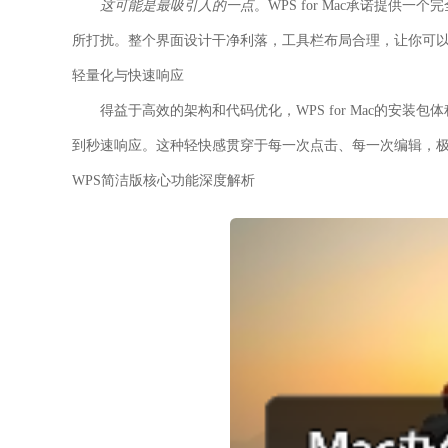
这可能是最吸引人的一点
。WPS for Mac承诺提
所打扰。整个界面设计干净利落，工具栏布局合理，让你可
轻量化与快速响应
得益于高效的架构和代码优化，WPS for Mac的安
到秒速响应。这种轻快感贯穿于每一次点击、每一次编辑，
WPS简洁版核心功能深度解析