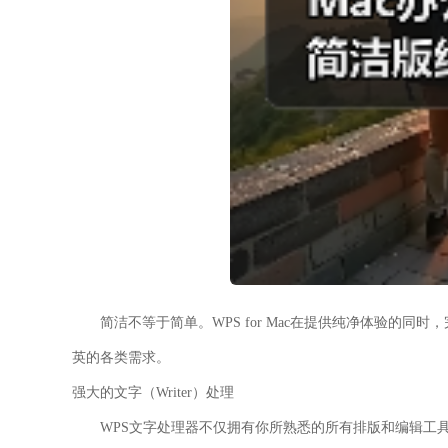
简洁不等于简单。WPS for Mac在提供纯净体验的同
英的各类需求。
强大的文字（Writer）处理
WPS文字处理器不仅拥有你所熟悉的所有排版和编辑工