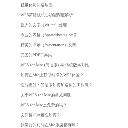
轻量化与快速响应
WPS简洁版核心功能深度解析
强大的文字（Writer）处理
专业的表格（Spreadsheets）计算
精美的演示（Presentation）文稿
完善的PDF工具集
WPS for Mac (简洁版) 与 传统版本对比
如何在Mac上获取纯净的WPS体验？
性能提升：简洁版如何加速你的工作流？
关于WPS for Mac的常见问题
WPS for Mac是免费的吗？
文件格式兼容性如何？
我需要的功能在Mac版里都有吗？