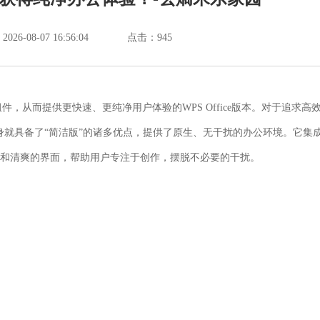
6-08-07 16:56:04
点击：
945
，从而提供更快速、更纯净用户体验的WPS Office版本。对于追求高
ac本身就具备了“简洁版”的诸多优点，提供了原生、无干扰的办公环境。它集
能和清爽的界面，帮助用户专注于创作，摆脱不必要的干扰。