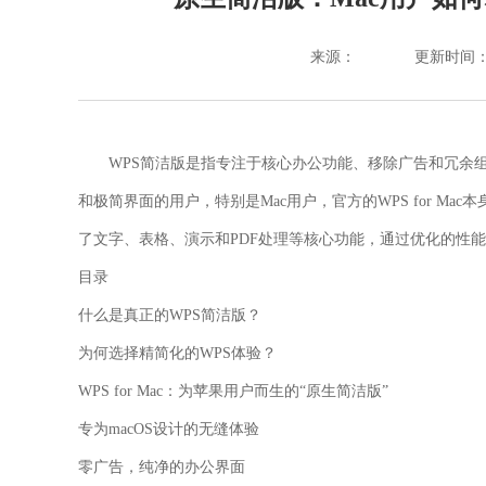
来源：
更新时间：202
WPS简洁版是指专注于核心办公功能、移除广告和冗余组件
和极简界面的用户，特别是Mac用户，官方的WPS for M
了文字、表格、演示和PDF处理等核心功能，通过优化的性
目录
什么是真正的WPS简洁版？
为何选择精简化的WPS体验？
WPS for Mac：为苹果用户而生的“原生简洁版”
专为macOS设计的无缝体验
零广告，纯净的办公界面