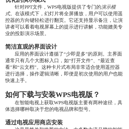
针对PPT文件，WPS电视版提供了专门的
演示模
式
。在该模式下，幻灯片将全屏播放，用户可以使用遥
控器的方向键轻松进行翻页。它还支持显示备注，让演
讲者可以看着电视屏幕上的提示进行讲解，功能媲美专
业的投影演示场景。
简洁直观的界面设计
应用的界面设计遵循了“少即是多”的原则。主界面
通常只有几个大图标入口，如“打开文件”、“最近查
看”和“云文档”。这种卡片式布局非常适合使用遥控器
进行选择，操作逻辑清晰，即便是初次使用的用户也能
快速上手。
如何下载与安装WPS电视版？
在智能电视上获取WPS电视版主要有两种途径，具
体选择哪种取决于您的电视品牌和型号。
通过电视应用商店安装