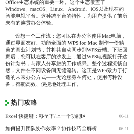
Office生态系统的重要一环。这个生态覆盖了
Windows、macOS、Linux、Android、iOS以及现在的
智能电视平台。这种跨平台的特性，为用户提供了前所
未有的连贯办公体验。
设想一个工作流：您可以在办公室使用Mac电脑，
通过界面友好、功能全面的
WPS for Mac
制作一份精
美的商业计划书，并将其自动同步到WPS云端。下班回
家后，您可以在客厅的沙发上，通过WPS电视版打开这
份计划书，与家人分享您的工作成果。整个过程流畅自
然，文件在不同设备间无缝流转。这正是WPS致力于打
造的未来办公方式——无论您身在何处，使用何种设
备，都能高效、便捷地处理工作。
热门攻略
Excel 快捷键：移至下/上一个功能区
06-11
如何提升团队协作效率？协作技巧全解析
06-11