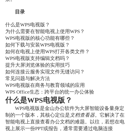
目录
什么是WPS电视版？
为什么需要在智能电视上使用WPS？
WPS电视版的核心功能有哪些？
如何下载与安装WPS电视版？
如何在电视上使用WPS打开各类文件？
WPS电视版支持编辑文档吗？
提升大屏浏览体验的实用技巧
如何连接云服务实现文件无缝访问？
常见问题与解决方法
WPS电视版在商务与教育领域的应用
WPS Office生态：跨平台的统一办公体验
什么是WPS电视版？
WPS电视版是金山办公软件为大屏智能设备量身定
制的一个版本，其核心定位是
文档查看器
。它解决了在
智能电视上直接查看办公文档的难题。以往，若想在电
视上展示一份PPT或报告，通常需要通过电脑连接