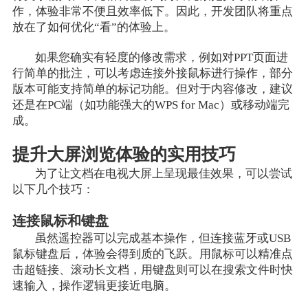
作，体验非常不便且效率低下。因此，开发团队将重点
放在了如何优化“看”的体验上。
如果您确实有轻度的修改需求，例如对PPT页面进
行简单的批注，可以考虑连接外接鼠标进行操作，部分
版本可能支持简单的标记功能。但对于内容修改，建议
还是在PC端（如功能强大的WPS for Mac）或移动端完
成。
提升大屏浏览体验的实用技巧
为了让文档在电视大屏上呈现最佳效果，可以尝试
以下几个技巧：
连接鼠标和键盘
虽然遥控器可以完成基本操作，但连接蓝牙或USB
鼠标键盘后，体验会得到质的飞跃。用鼠标可以精准点
击超链接、滚动长文档，用键盘则可以在搜索文件时快
速输入，操作逻辑更接近电脑。