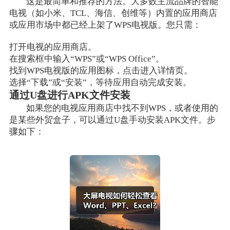
这是最简单和推荐的方法。大多数主流品牌的智能
电视（如小米、TCL、海信、创维等）内置的应用商店
或应用市场中都已经上架了WPS电视版。您只需：
打开电视的应用商店。
在搜索框中输入“WPS”或“WPS Office”。
找到WPS电视版的应用图标，点击进入详情页。
选择“下载”或“安装”，等待应用自动完成安装。
通过U盘进行APK文件安装
如果您的电视应用商店中找不到WPS，或者使用的
是某些外贸盒子，可以通过U盘手动安装APK文件。步
骤如下：