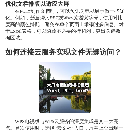
优化文档排版以适应大屏
在PC上制作文档时，可以预先为电视展示做一些优
化。例如，
适当调大PPT或Word文档的字号
，使用对比
度高的颜色搭配，避免在单个页面上堆砌过多信息。对
于Excel表格，可以隐藏不必要的行和列，突出关键数
据区域。
如何连接云服务实现文件无缝访问？
WPS电视版与WPS云服务的深度集成是其一大亮
点。首次使用时，选择“云文档”入口，屏幕上会出现一