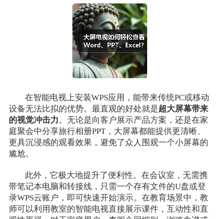
在智能电视上安装WPS应用，能带来传统PC或移动
设备无法比拟的优势。最直观的好处就是
超大屏幕带来
的视觉冲击力
。无论是向客户展示产品方案，还是在家
庭聚会中分享旅行相册PPT，大屏幕都能提供更清晰、
更具沉浸感的观看效果，避免了众人围观一个小屏幕的
尴尬。
此外，它极大地提升了便利性。在会议室，无需携
带笔记本电脑和转接线，只需一个存有文件的U盘或登
录WPS云账户，即可快速开始演示。在教育场景中，教
师可以利用教室的智能电视直接展示课件，互动性和直