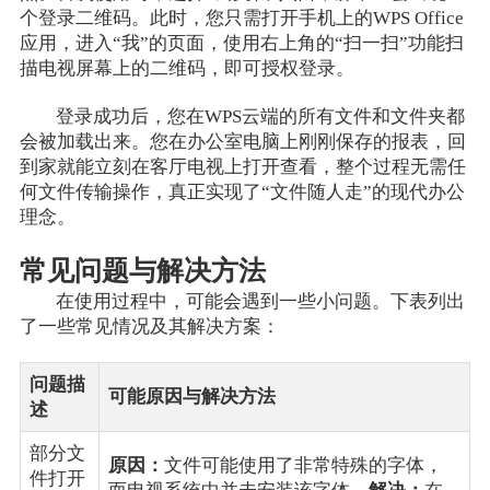
个登录二维码。此时，您只需打开手机上的WPS Office
应用，进入“我”的页面，使用右上角的“扫一扫”功能扫
描电视屏幕上的二维码，即可授权登录。
登录成功后，您在WPS云端的所有文件和文件夹都
会被加载出来。您在办公室电脑上刚刚保存的报表，回
到家就能立刻在客厅电视上打开查看，整个过程无需任
何文件传输操作，真正实现了“文件随人走”的现代办公
理念。
常见问题与解决方法
在使用过程中，可能会遇到一些小问题。下表列出
了一些常见情况及其解决方案：
问题描
可能原因与解决方法
述
部分文
原因：
文件可能使用了非常特殊的字体，
件打开