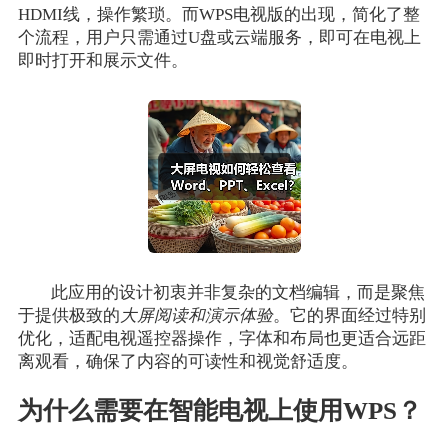
HDMI线，操作繁琐。而WPS电视版的出现，简化了整
个流程，用户只需通过U盘或云端服务，即可在电视上
即时打开和展示文件。
此应用的设计初衷并非复杂的文档编辑，而是聚焦
于提供极致的
大屏阅读和演示体验
。它的界面经过特别
优化，适配电视遥控器操作，字体和布局也更适合远距
离观看，确保了内容的可读性和视觉舒适度。
为什么需要在智能电视上使用WPS？