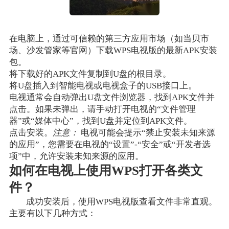
在电脑上，通过可信赖的第三方应用市场（如当贝市
场、沙发管家等官网）下载WPS电视版的最新APK安装
包。
将下载好的APK文件复制到U盘的根目录。
将U盘插入到智能电视或电视盒子的USB接口上。
电视通常会自动弹出U盘文件浏览器，找到APK文件并
点击。如果未弹出，请手动打开电视的“文件管理
器”或“媒体中心”，找到U盘并定位到APK文件。
点击安装。
注意：
电视可能会提示“禁止安装未知来源
的应用”，您需要在电视的“设置”-“安全”或“开发者选
项”中，允许安装未知来源的应用。
如何在电视上使用WPS打开各类文
件？
成功安装后，使用WPS电视版查看文件非常直观。
主要有以下几种方式：