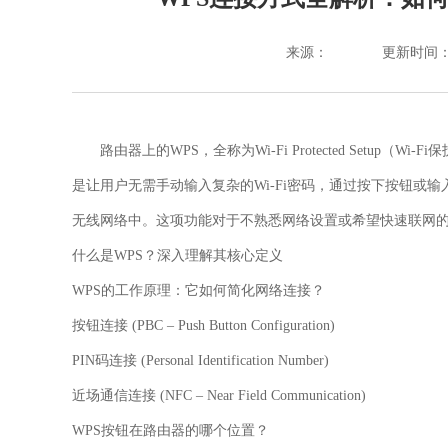
来源：
更新时间：202
路由器上的WPS，全称为
Wi-Fi Protected Setup
（Wi-F
是让用户无需手动输入复杂的Wi-Fi密码，通过按下按钮或
无线网络中。这项功能对于不熟悉网络设置或希望快速联网
什么是WPS？深入理解其核心定义
WPS的工作原理：它如何简化网络连接？
按钮连接 (PBC – Push Button Configuration)
PIN码连接 (Personal Identification Number)
近场通信连接 (NFC – Near Field Communication)
WPS按钮在路由器的哪个位置？