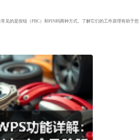
常见的是按钮（PBC）和PIN码两种方式。了解它们的工作原理有助于您