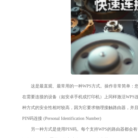
这是最直观、最常用的一种WPS方式。操作非常简单：
在需要连接的设备（如安卓手机或打印机）上同样激活WPS连
种方式的安全性相对较高，因为它要求物理接触路由器，并
PIN码连接 (Personal Identification Number)
另一种方式是使用PIN码。每个支持WPS的路由器都会