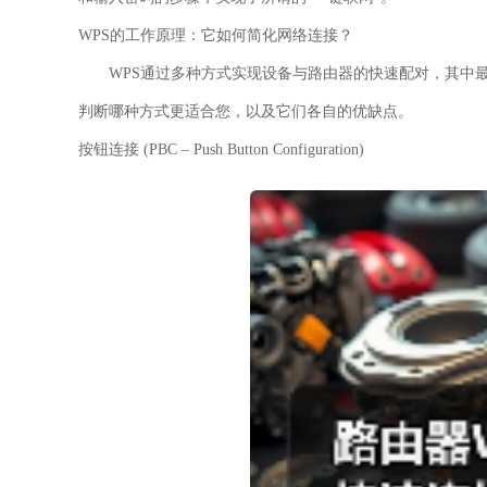
WPS的工作原理：它如何简化网络连接？
WPS通过多种方式实现设备与路由器的快速配对，其中最
判断哪种方式更适合您，以及它们各自的优缺点。
按钮连接 (PBC – Push Button Configuration)