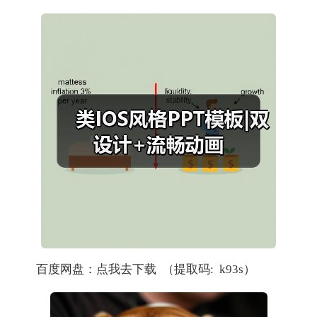
百度网盘：点我去下载 （提取码: k93s）