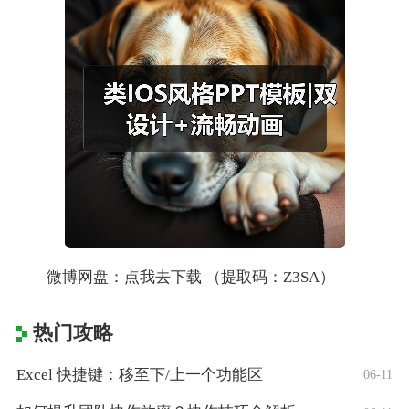
微博网盘：点我去下载 （提取码：Z3SA）
热门攻略
Excel 快捷键：移至下/上一个功能区
06-11