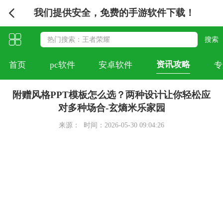
我们提供安全，免费的手游软件下载！
资讯攻略
首页
pc软件
安卓软件
专
附赠风格PPT模板怎么选？两种设计让你轻松应
对多种场合-玄熵米乐家园
来源：
时间：2026-05-30 09:04:26