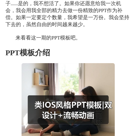
子......是的，我不想活了。如果你还愿意给我一次机
会，我会用我全部的精力去做一份精致的PPT作为补
偿。如果一定要定个数量，我希望是一万份。我会坚持
下去的，虽然自由的时间越来越少。
来看看这一期的PPT模板吧。
PPT模板介绍