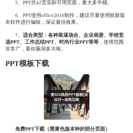
5、PPT共42页实际可用页面，量大多半桶。
6、PPT使用office2016制作，建议尽量使用较新版
本软件进行编辑，保证最佳效果。
7、
适合类型：各种装逼场合、企业画册、学校竞
选PPT、工作总结PPT、时尚行业PPT等等
，使用范围
非常广，看你脑洞多大咯。
PPT模板下载
免费PPT下载（黑黄色版本种的部分页面）