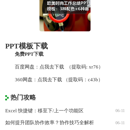
PPT模板下载
免费PPT下载
百度网盘：点我去下载 （提取码: xr76）
360网盘：点我去下载 （提取码：c43b）
热门攻略
Excel 快捷键：移至下/上一个功能区
06-11
如何提升团队协作效率？协作技巧全解析
06-11