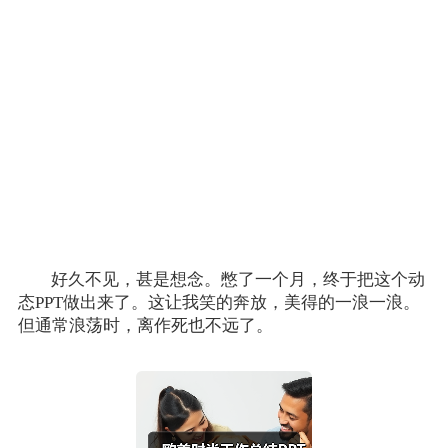
好久不见，甚是想念。憋了一个月，终于把这个动
态PPT做出来了。这让我笑的奔放，美得的一浪一浪。
但通常浪荡时，离作死也不远了。