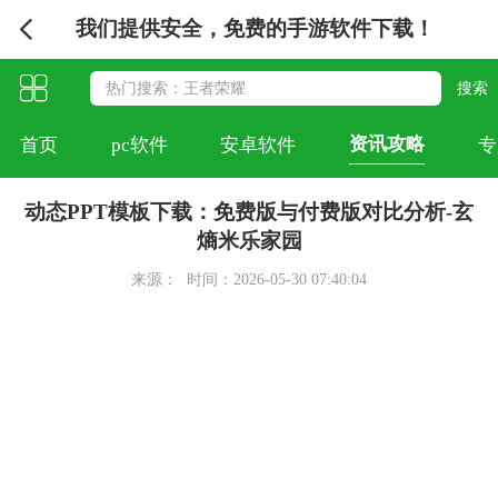
我们提供安全，免费的手游软件下载！
资讯攻略
首页
pc软件
安卓软件
专
动态PPT模板下载：免费版与付费版对比分析-玄
熵米乐家园
来源：
时间：2026-05-30 07:40:04