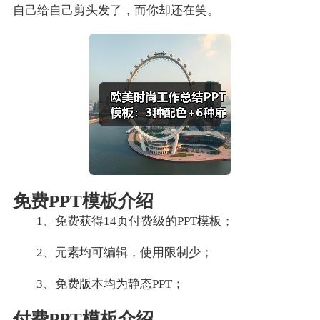
自己给自己剪头发了，而你却还在笑。
免费PPT模板介绍
1、免费获得14页付费级的PPT模板；
2、元素均可编辑，使用限制少；
3、免费版本均为静态PPT；
付费PPT模板介绍