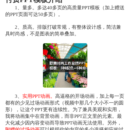
1、量多。多达40多页的高质量PPT模板（加上赠送
的PPT页面可达50多页）。
2、质高。排版打破常规，有整体设计感，简洁兼
具时尚感，不是图表的简单叠加。
3、
实用PPT动画。
高逼格的开场动画，加上每一页
都有的少见过场动画形式（视频中那几个大小不一的圆
形），让这个PPT更有连续性。为了兼具美观和实用，
我将动画集中在背景动画，而非PPT正文里的元素。最
大化减少因内容变动而导致PPT动画无法使用。另外，
附赠的过场动画
可以根据你的内容的多少选择相应的过