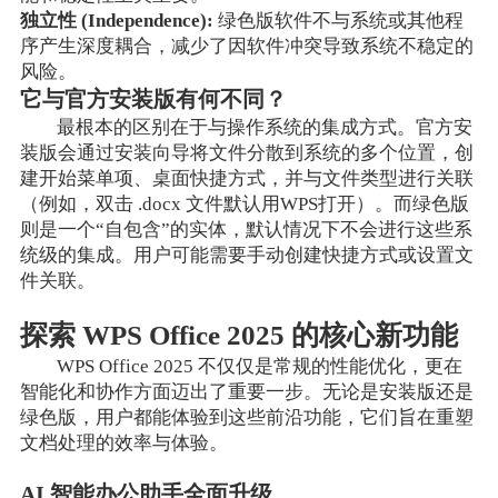
独立性 (Independence):
绿色版软件不与系统或其他程
序产生深度耦合，减少了因软件冲突导致系统不稳定的
风险。
它与官方安装版有何不同？
最根本的区别在于与操作系统的集成方式。官方安
装版会通过安装向导将文件分散到系统的多个位置，创
建开始菜单项、桌面快捷方式，并与文件类型进行关联
（例如，双击 .docx 文件默认用WPS打开）。而绿色版
则是一个“自包含”的实体，默认情况下不会进行这些系
统级的集成。用户可能需要手动创建快捷方式或设置文
件关联。
探索 WPS Office 2025 的核心新功能
WPS Office 2025 不仅仅是常规的性能优化，更在
智能化和协作方面迈出了重要一步。无论是安装版还是
绿色版，用户都能体验到这些前沿功能，它们旨在重塑
文档处理的效率与体验。
AI 智能办公助手全面升级