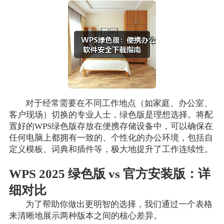
对于经常需要在不同工作地点（如家庭、办公室、
客户现场）切换的专业人士，绿色版是理想选择。将配
置好的WPS绿色版存放在便携存储设备中，可以确保在
任何电脑上都拥有一致的、个性化的办公环境，包括自
定义模板、词典和插件等，极大地提升了工作连续性。
WPS 2025 绿色版 vs 官方安装版：详
细对比
为了帮助你做出更明智的选择，我们通过一个表格
来清晰地展示两种版本之间的核心差异。