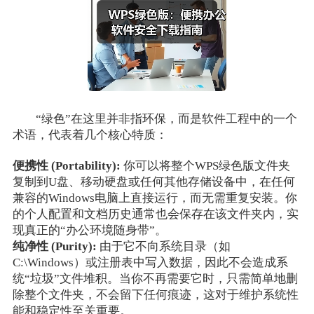
“绿色”在这里并非指环保，而是软件工程中的一个
术语，代表着几个核心特质：
便携性 (Portability):
你可以将整个WPS绿色版文件夹
复制到U盘、移动硬盘或任何其他存储设备中，在任何
兼容的Windows电脑上直接运行，而无需重复安装。你
的个人配置和文档历史通常也会保存在该文件夹内，实
现真正的“办公环境随身带”。
纯净性 (Purity):
由于它不向系统目录（如
C:\Windows）或注册表中写入数据，因此不会造成系
统“垃圾”文件堆积。当你不再需要它时，只需简单地删
除整个文件夹，不会留下任何痕迹，这对于维护系统性
能和稳定性至关重要。