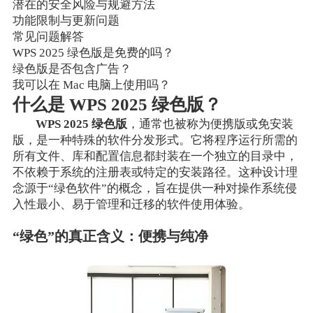
潜在的安全风险与规避方法
功能限制与更新问题
常见问题解答
WPS 2025 绿色版是免费的吗？
绿色版是否包含广告？
我可以在 Mac 电脑上使用吗？
什么是 WPS 2025 绿色版？
WPS 2025 绿色版
，通常也被称为便携版或免安装
版，是一种特殊的软件分发形式。它将程序运行所需的
所有文件、库和配置信息都封装在一个独立的目录中，
不依赖于系统的注册表或特定的安装路径。这种设计理
念源于“绿色软件”的概念，旨在提供一种对操作系统侵
入性最小、易于管理和迁移的软件使用体验。
“绿色”的真正含义：便携与纯净