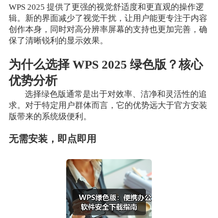
WPS 2025 提供了更强的视觉舒适度和更直观的操作逻
辑。新的界面减少了视觉干扰，让用户能更专注于内容
创作本身，同时对高分辨率屏幕的支持也更加完善，确
保了清晰锐利的显示效果。
为什么选择 WPS 2025 绿色版？核心
优势分析
选择绿色版通常是出于对效率、洁净和灵活性的追
求。对于特定用户群体而言，它的优势远大于官方安装
版带来的系统级便利。
无需安装，即点即用