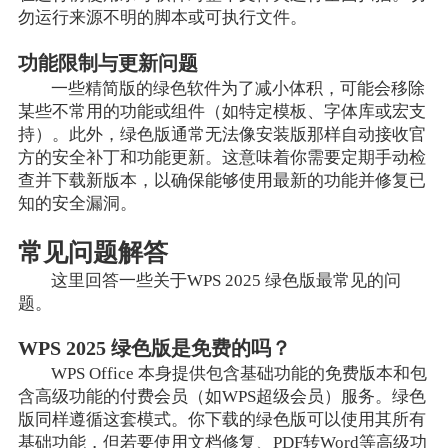
勿运行来源不明的脚本或可执行文件。
功能限制与更新问题
一些精简版的绿色软件为了减小体积，可能会移除
某些不常用的功能或组件（如特定模板、字体库或宏支
持）。此外，绿色版通常无法像安装版那样自动接收官
方的安全补丁和功能更新。这意味着你需要定期手动检
查并下载新版本，以确保能够使用最新的功能并修复已
知的安全漏洞。
常见问题解答
这里回答一些关于WPS 2025 绿色版最常见的问
题。
WPS 2025 绿色版是免费的吗？
WPS Office 本身提供包含基础功能的免费版本和包
含高级功能的付费会员（如WPS超级会员）服务。绿色
版同样遵循这套模式。你下载的绿色版可以使用其所有
基础功能，但若要使用文档修复、PDF转Word等高级功