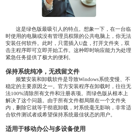
这是绿色版最吸引人的特点。想象一下，在一台临
时使用的电脑或没有管理员权限的公共电脑上，你无法
安装任何软件。此时，只需插入U盘，打开文件夹，双
击主程序即可立即开始工作。这种即时响应能力为处理
紧急任务提供了极大的便利。
保持系统纯净，无残留文件
频繁安装和卸载软件是导致Windows系统变慢、不
稳定的主要原因之一。官方安装程序在卸载时，往往无
法100%清除所有文件和注册表项。而绿色版从根本上
解决了这个问题。由于所有文件都局限在一个文件夹
内，删除它就等于彻底卸载，对系统毫无影响，非常适
合软件测试者或希望保持系统最佳状态的用户。
适用于移动办公与多设备使用