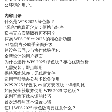
公环境的用户。
内容目录
什么是 WPS 2025 绿色版？
“绿色”的真正含义：便携与纯净
它与官方安装版有何不同？
探索 WPS Office 2025 的核心新功能
AI 智能办公助手全面升级
跨设备云同步与协作体验优化
全新设计的用户界面
为什么选择 WPS 2025 绿色版？核心优势分析
无需安装，即点即用
保持系统纯净，无残留文件
适用于移动办公与多设备使用
WPS 2025 绿色版 vs 官方安装版：详细对比
如何安全获取并使用 WPS 2025 绿色版？
识别可靠下载来源的技巧
首次运行与基本设置步骤
使用 WPS 2025 绿色版需要注意什么？