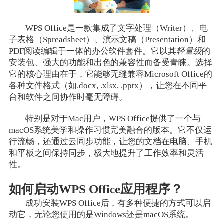
WPS Office是一款集成了文字处理（Writer）、电
子表格（Spreadsheet）、演示文稿（Presentation）和
PDF阅读编辑于一体的办公软件套件。它以其
轻量级
的
安装包、强大的功能和出色的兼容性而备受青睐。选择
它的核心理由在于，它能够无缝兼容Microsoft Office的
各种文件格式（如.docx, .xlsx, .pptx），让您在不同平
台和软件之间协作时毫无障碍。
特别是对于Mac用户，WPS Office提供了一个与
macOS系统美学和操作习惯完美融合的版本。它不仅运
行流畅，还通过云同步功能，让您的文档在电脑、手机
和平板之间保持同步，极大地提升了工作效率和灵活
性。
如何启动WPS Office应用程序？
成功安装WPS Office后，有多种便捷的方式可以启
动它，无论您使用的是Windows还是macOS系统。