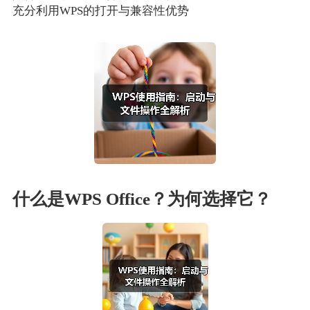
充分利用WPS的打开与兼容性优势
什么是WPS Office？为何选择它？