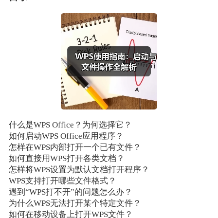
什么是WPS Office？为何选择它？
如何启动WPS Office应用程序？
怎样在WPS内部打开一个已有文件？
如何直接用WPS打开各类文档？
怎样将WPS设置为默认文档打开程序？
WPS支持打开哪些文件格式？
遇到“WPS打不开”的问题怎么办？
为什么WPS无法打开某个特定文件？
如何在移动设备上打开WPS文件？