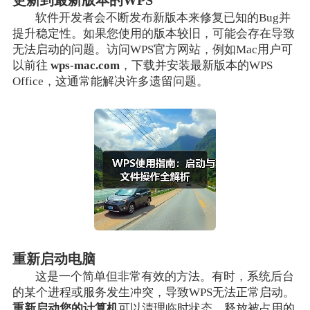
更新到最新版本的WPS
软件开发者会不断发布新版本来修复已知的Bug并
提升稳定性。如果您使用的版本较旧，可能会存在导致
无法启动的问题。访问WPS官方网站，例如Mac用户可
以前往
wps-mac.com
，下载并安装最新版本的WPS
Office，这通常能解决许多遗留问题。
重新启动电脑
这是一个简单但非常有效的方法。有时，系统后台
的某个进程或服务发生冲突，导致WPS无法正常启动。
重新启动您的计算机
可以清理临时状态，释放被占用的