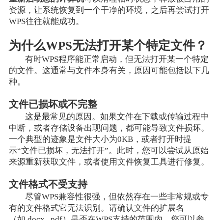
资源，让系统恢复到一个干净的环境，之后再尝试打开
WPS往往就能成功。
为什么WPS无法打开某个特定文件？
有时WPS程序能正常启动，但无法打开某一个特定
的文件。这通常与文件本身有关，原因可能包括以下几
种。
文件已损坏或不完整
这是最常见的原因。如果文件在下载或传输过程中
中断，或者存储设备出现问题，都可能导致文件损坏。
一个典型的迹象是文件大小为0KB，或者打开时提
示“文件已损坏，无法打开”。此时，您可以尝试从原始
来源重新获取文件，或者使用文件恢复工具进行修复。
文件格式不受支持
尽管WPS兼容性很强，但依然存在一些非常规或专
有的文件格式它无法识别。请确认文件的扩展名
（如.docx, .pdf）是否在WPS支持的范围内。您可以参