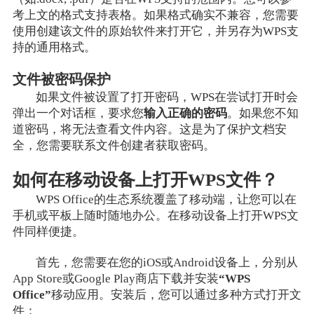
考上文的格式支持表格。如果格式确实不兼容，您需要
使用创建该文件的原始软件来打开它，并另存为WPS支
持的通用格式。
文件被密码保护
如果文件被设置了打开密码，WPS在尝试打开时会
弹出一个对话框，要求您
输入正确的密码
。如果您不知
道密码，将无法查看文件内容。这是为了保护文档安
全，您需要联系文件创建者获取密码。
如何在移动设备上打开WPS文件？
WPS Office的生态系统覆盖了移动端，让您可以在
手机或平板上随时随地办公。在移动设备上打开WPS文
件同样便捷。
首先，您需要在您的iOS或Android设备上，分别从
App Store或Google Play商店下载并安装
“WPS
Office”
移动应用。安装后，您可以通过多种方式打开文
件：