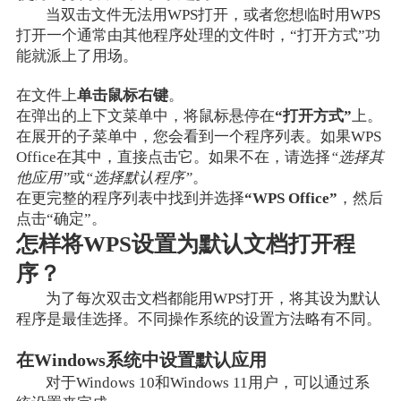
当双击文件无法用WPS打开，或者您想临时用WPS
打开一个通常由其他程序处理的文件时，“打开方式”功
能就派上了用场。
在文件上
单击鼠标右键
。
在弹出的上下文菜单中，将鼠标悬停在
“打开方式”
上。
在展开的子菜单中，您会看到一个程序列表。如果WPS
Office在其中，直接点击它。如果不在，请选择
“选择其
他应用”
或
“选择默认程序”
。
在更完整的程序列表中找到并选择
“WPS Office”
，然后
点击“确定”。
怎样将WPS设置为默认文档打开程
序？
为了每次双击文档都能用WPS打开，将其设为默认
程序是最佳选择。不同操作系统的设置方法略有不同。
在Windows系统中设置默认应用
对于Windows 10和Windows 11用户，可以通过系