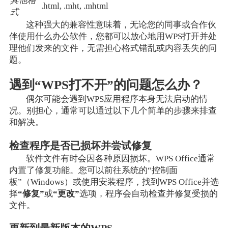
其他格
.html, .mht, .mhtml
式
这种强大的兼容性意味着，无论您的同事或合作伙
伴使用什么办公软件，您都可以放心地用WPS打开并处
理他们发来的文件，无需担心格式错乱或内容丢失的问
题。
遇到“WPS打不开”的问题怎么办？
偶尔可能会遇到WPS应用程序本身无法启动的情
况。别担心，通常可以通过以下几个简单的步骤来排查
和解决。
检查程序是否已损坏并尝试修复
软件文件有时会因各种原因损坏。WPS Office通常
内置了修复功能。您可以前往系统的“控制面
板”（Windows）或使用安装程序，找到WPS Office并选
择
“修复”
或
“更改”
选项，程序会自动检查并修复受损的
文件。