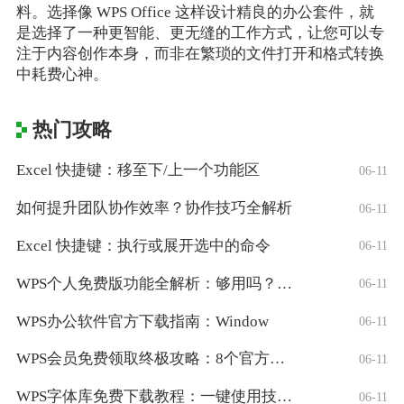
料。选择像 WPS Office 这样设计精良的办公套件，就
是选择了一种更智能、更无缝的工作方式，让您可以专
注于内容创作本身，而非在繁琐的文件打开和格式转换
中耗费心神。
热门攻略
Excel 快捷键：移至下/上一个功能区
06-11
如何提升团队协作效率？协作技巧全解析
06-11
Excel 快捷键：执行或展开选中的命令
06-11
WPS个人免费版功能全解析：够用吗？适合
06-11
WPS办公软件官方下载指南：Window
06-11
WPS会员免费领取终极攻略：8个官方认证
06-11
WPS字体库免费下载教程：一键使用技巧与
06-11