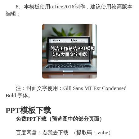
8、本模板使用office2016制作，建议使用较高版本
编辑；
注：封面文字使用：Gill Sans MT Ext Condensed
Bold 字体。
PPT模板下载
免费PPT下载（预览图中的部分页面）
百度网盘：点我去下载 （提取码：vnbe）