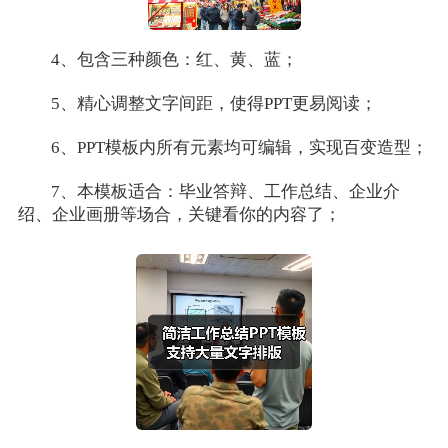
4、包含三种颜色：红、黄、蓝；
5、精心调整文字间距，使得PPT更易阅读；
6、PPT模板内所有元素均可编辑，实现百变造型；
7、本模板适合：毕业答辩、工作总结、企业介
绍、企业画册等场合，关键看你的内容了；