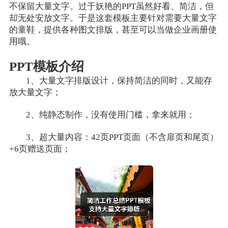
不保留大量文字。过于妖艳的PPT虽然好看、简洁，但
却无处安放文字。于是这套模板主要针对需要大量文字
的童鞋，提供各种图文排版，甚至可以当做企业画册使
用哦。
PPT模板介绍
1、大量文字排版设计，保持简洁的同时，又能存
放大量文字；
2、纯静态制作，没有使用门槛，拿来就用；
3、超大量内容：42页PPT页面（不含扉页和尾页）
+6页赠送页面；