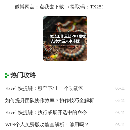
微博网盘：点我去下载 （提取码：TX25）
热门攻略
Excel 快捷键：移至下/上一个功能区
06-11
如何提升团队协作效率？协作技巧全解析
06-11
Excel 快捷键：执行或展开选中的命令
06-11
WPS个人免费版功能全解析：够用吗？适合
06-11