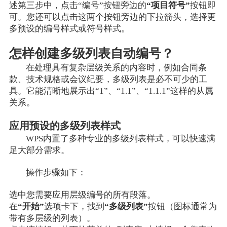
述第三步中，点击“编号”按钮旁边的
“项目符号”
按钮即
可。您还可以点击这两个按钮旁边的下拉箭头，选择更
多预设的编号样式或符号样式。
怎样创建多级列表自动编号？
在处理具有复杂层级关系的内容时，例如合同条
款、技术规格或会议纪要，多级列表是必不可少的工
具。它能清晰地展示出“1”、“1.1”、“1.1.1”这样的从属
关系。
应用预设的多级列表样式
WPS内置了多种专业的多级列表样式，可以快速满
足大部分需求。
操作步骤如下：
选中您需要应用层级编号的所有段落。
在
“开始”
选项卡下，找到
“多级列表”
按钮（图标通常为
带有多层级的列表）。