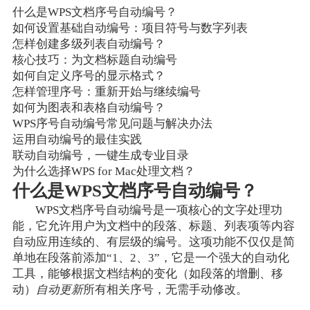
什么是WPS文档序号自动编号？
如何设置基础自动编号：项目符号与数字列表
怎样创建多级列表自动编号？
核心技巧：为文档标题自动编号
如何自定义序号的显示格式？
怎样管理序号：重新开始与继续编号
如何为图表和表格自动编号？
WPS序号自动编号常见问题与解决办法
运用自动编号的最佳实践
联动自动编号，一键生成专业目录
为什么选择WPS for Mac处理文档？
什么是WPS文档序号自动编号？
WPS文档序号自动编号是一项核心的文字处理功
能，它允许用户为文档中的段落、标题、列表项等内容
自动应用连续的、有层级的编号。这项功能不仅仅是简
单地在段落前添加“1、2、3”，它是一个强大的自动化
工具，能够根据文档结构的变化（如段落的增删、移
动）
自动更新
所有相关序号，无需手动修改。