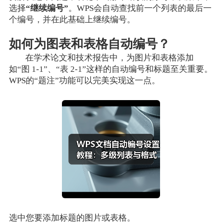
选择
“继续编号”
。WPS会自动查找前一个列表的最后一
个编号，并在此基础上继续编号。
如何为图表和表格自动编号？
在学术论文和技术报告中，为图片和表格添加
如“图 1-1”、“表 2-1”这样的自动编号和标题至关重要。
WPS的“题注”功能可以完美实现这一点。
选中您要添加标题的图片或表格。