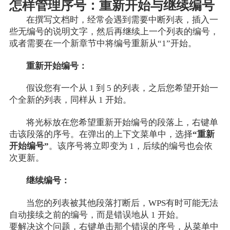
怎样管理序号：重新开始与继续编号
在撰写文档时，经常会遇到需要中断列表，插入一
些无编号的说明文字，然后再继续上一个列表的编号，
或者需要在一个新章节中将编号重新从“1”开始。
重新开始编号：
假设您有一个从 1 到 5 的列表，之后您希望开始一
个全新的列表，同样从 1 开始。
将光标放在您希望重新开始编号的段落上，右键单
击该段落的序号。在弹出的上下文菜单中，选择
“重新
开始编号”
。该序号将立即变为 1，后续的编号也会依
次更新。
继续编号：
当您的列表被其他段落打断后，WPS有时可能无法
自动接续之前的编号，而是错误地从 1 开始。
要解决这个问题，右键单击那个错误的序号，从菜单中