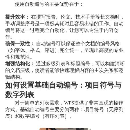
使用自动编号的主要优势在于：
提升效率：
在撰写报告、论文、技术手册等长文档时，
手动调整序号是一项极其耗时且容易出错的工作。自动
编号将这一过程完全自动化，让您可以专注于内容创
作。
确保一致性：
自动编号可以保证整个文档的编号风格
（如字体、格式、缩进）完全统一，呈现出高度的专业
性和规范性。
增强结构化：
通过多级列表和标题编号，可以构建清晰
的文档层级，使读者能够快速理解内容的主次关系和逻
辑结构。
如何设置基础自动编号：项目符号与
数字列表
对于简单的列表需求，WPS提供了非常直观的操作
方式。基础自动编号主要分为两种：项目符号（无序列
表）和数字编号（有序列表）。