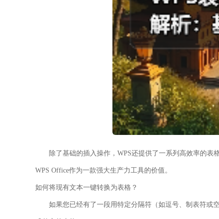
除了基础的插入操作，WPS还提供了一系列高效率的表
WPS Office作为一款强大生产力工具的价值。
如何将现有文本一键转换为表格？
如果您已经有了一段用特定分隔符（如逗号、制表符或空