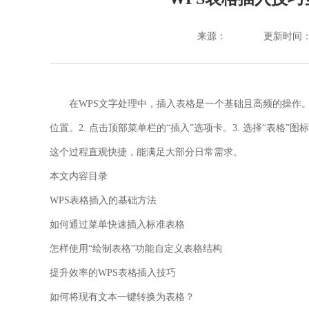
来源：
更新时间：202
在WPS文字处理中，插入表格是一个基础且高频的操作。
位置。2. 点击顶部菜单栏的
“插入”
选项卡。3. 选择
“表格”
图标
这个过程直观快捷，能满足大部分日常需求。
本文内容目录
WPS表格插入的基础方法
如何通过菜单快速插入标准表格
怎样使用“绘制表格”功能自定义表格结构
提升效率的WPS表格插入技巧
如何将现有文本一键转换为表格？