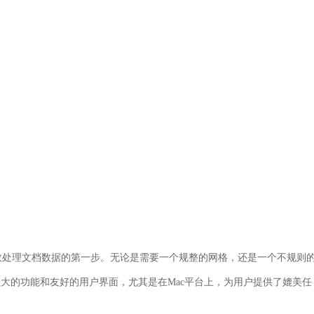
效处理文档数据的第一步。无论是需要一个规整的网格，还是一个不规则
。其强大的功能和友好的用户界面，尤其是在Mac平台上，为用户提供了媲美任