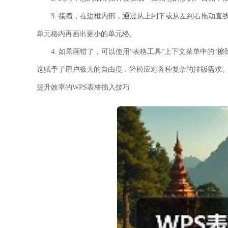
3. 接着，在边框内部，通过从上到下或从左到右拖动
单元格内再画出更小的单元格。
4. 如果画错了，可以使用
“表格工具”
上下文菜单中的
“擦
这赋予了用户极大的自由度，轻松应对各种复杂的排版需求
提升效率的WPS表格插入技巧