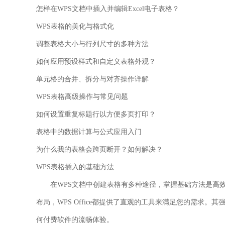
怎样在WPS文档中插入并编辑Excel电子表格？
WPS表格的美化与格式化
调整表格大小与行列尺寸的多种方法
如何应用预设样式和自定义表格外观？
单元格的合并、拆分与对齐操作详解
WPS表格高级操作与常见问题
如何设置重复标题行以方便多页打印？
表格中的数据计算与公式应用入门
为什么我的表格会跨页断开？如何解决？
WPS表格插入的基础方法
在WPS文档中创建表格有多种途径，掌握基础方法是高
布局，WPS Office都提供了直观的工具来满足您的需求
何付费软件的流畅体验。