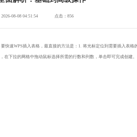
6-08-08 04:51:54
点击：
856
要快速WPS插入表格，最直接的方法是：1. 将光标定位到需要插入表格
，在下拉的网格中拖动鼠标选择所需的行数和列数，单击即可完成创建。