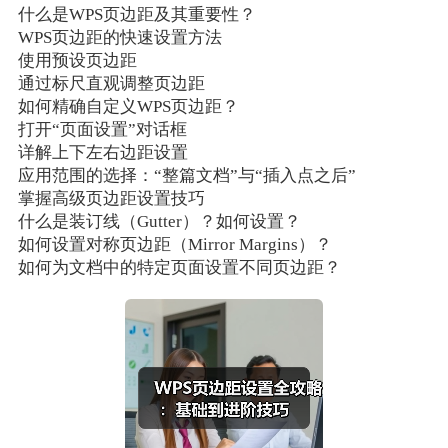
什么是WPS页边距及其重要性？
WPS页边距的快速设置方法
使用预设页边距
通过标尺直观调整页边距
如何精确自定义WPS页边距？
打开“页面设置”对话框
详解上下左右边距设置
应用范围的选择：“整篇文档”与“插入点之后”
掌握高级页边距设置技巧
什么是装订线（Gutter）？如何设置？
如何设置对称页边距（Mirror Margins）？
如何为文档中的特定页面设置不同页边距？