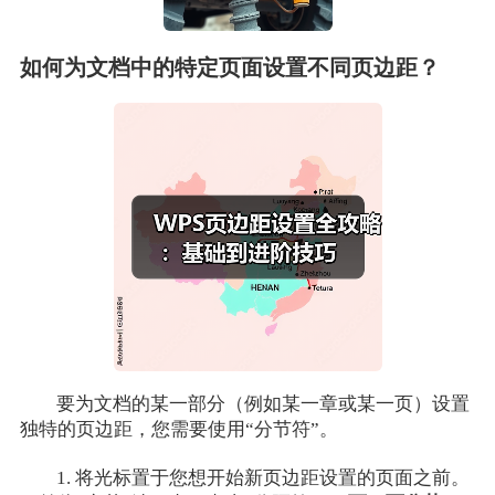
如何为文档中的特定页面设置不同页边距？
要为文档的某一部分（例如某一章或某一页）设置
独特的页边距，您需要使用“分节符”。
1. 将光标置于您想开始新页边距设置的页面之前。