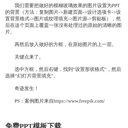
我们需要把做好的模糊玻璃效果的图片设置为PPT
的背景（方法：复制图片->新建页面->设计选项卡->设
置背景格式->图片或纹理填充->图片源->剪贴板），然
后在这个页面上覆盖一张没有处理过的原始的清晰的图
片。
再然后放入做好的方框，在原始图片的上一层。
关键点来了。
选中方框，然后右键，找到“设置形状格式”，然后
选择“幻灯片背景填充”。
奇迹发生！
PS：案例图片来自https://www.freepik.com/
免费PPT模板下载