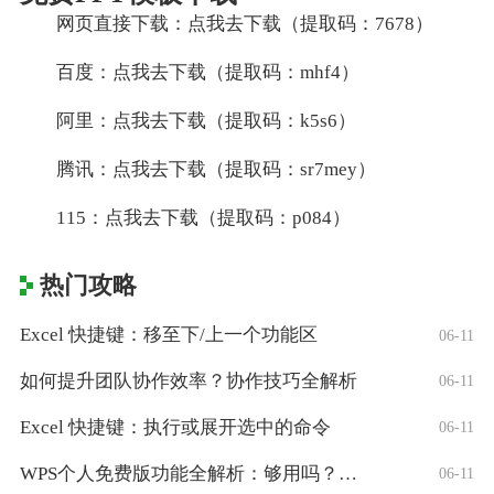
网页直接下载：点我去下载（提取码：7678）
百度：点我去下载（提取码：mhf4）
阿里：点我去下载（提取码：k5s6）
腾讯：点我去下载（提取码：sr7mey）
115：点我去下载（提取码：p084）
热门攻略
Excel 快捷键：移至下/上一个功能区
06-11
如何提升团队协作效率？协作技巧全解析
06-11
Excel 快捷键：执行或展开选中的命令
06-11
WPS个人免费版功能全解析：够用吗？适合
06-11