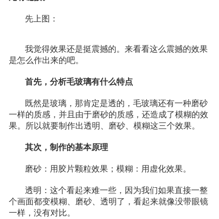
先上图：
我觉得效果还是挺震撼的。来看看这么震撼的效果
是怎么作出来的吧。
首先，分析毛玻璃有什么特点
既然是玻璃，那肯定是透的，毛玻璃还有一种磨砂
一样的质感，并且由于磨砂的质感，还造成了模糊的效
果。所以就要制作出透明、磨砂、模糊这三个效果。
其次，制作的基本原理
磨砂：用胶片颗粒效果；模糊：用虚化效果。
透明：这个看起来难一些，因为我们如果直接一整
个画面都变模糊、磨砂、透明了，看起来就像没带眼镜
一样，没有对比。