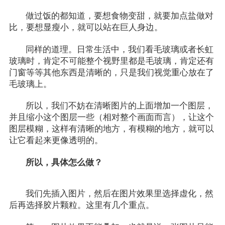
做过饭的都知道，要想食物变甜，就要加点盐做对
比，要想显瘦小，就可以站在巨人身边。
同样的道理。日常生活中，我们看毛玻璃或者长虹
玻璃时，肯定不可能整个视野里都是毛玻璃，肯定还有
门窗等等其他东西是清晰的，只是我们视觉重心放在了
毛玻璃上。
所以，我们不妨在清晰图片的上面增加一个图层，
并且缩小这个图层一些（相对整个画面而言），让这个
图层模糊，这样有清晰的地方，有模糊的地方，就可以
让它看起来更像透明的。
所以，具体怎么做？
我们先插入图片，然后在图片效果里选择虚化，然
后再选择胶片颗粒。这里有几个重点。