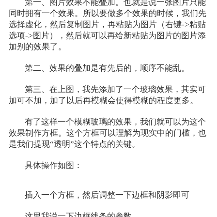
第一、图片效果不能叠加。也就是说一张图片只能
同时拥有一个效果。所以要做多个效果的时候，我们先
选择虚化，然后复制图片，再粘贴为图片（右键->粘贴
选项->图片），然后就可以再给新粘贴为图片的图片添
加别的效果了。
第二、效果的叠加是有先后的，顺序不能乱。
第三、在上图，我先添加了一个玻璃效果，其实可
加可不加，加了以后再模糊会使得模糊的程度更多。
有了这样一个模糊玻璃的效果，我们就可以为这个
效果制作方框。这个方框可以理解为现实中的门槛，也
是我们提现“透明”这个特点的关键。
具体操作如图：
插入一个方框，然后调整一下边框和阴影即可
这里我说一下边框线条的参数。