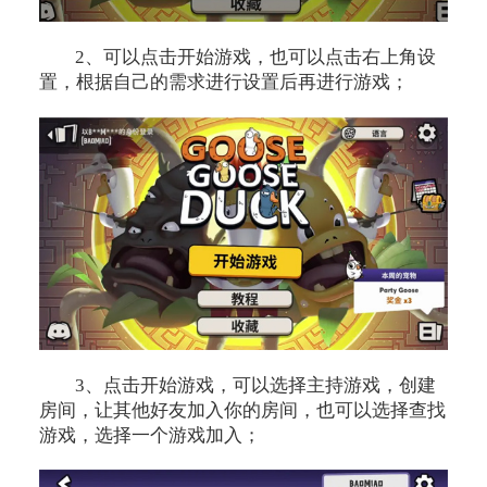
2、可以点击开始游戏，也可以点击右上角设
置，根据自己的需求进行设置后再进行游戏；
3、点击开始游戏，可以选择主持游戏，创建
房间，让其他好友加入你的房间，也可以选择查找
游戏，选择一个游戏加入；