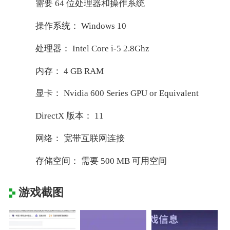
需要 64 位处理器和操作系统
操作系统： Windows 10
处理器： Intel Core i-5 2.8Ghz
内存： 4 GB RAM
显卡： Nvidia 600 Series GPU or Equivalent
DirectX 版本： 11
网络： 宽带互联网连接
存储空间： 需要 500 MB 可用空间
游戏截图