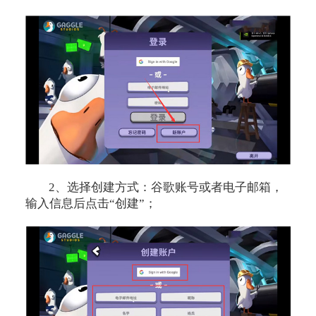
2、选择创建方式：谷歌账号或者电子邮箱，
输入信息后点击“创建”；