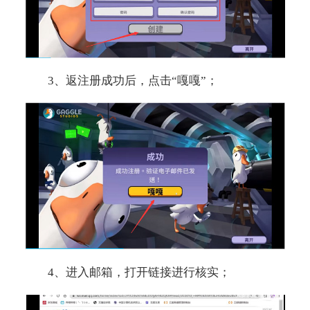
3、返注册成功后，点击“嘎嘎”；
4、进入邮箱，打开链接进行核实；