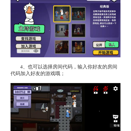
4、也可以选择房间代码，输入你好友的房间
代码加入好友的游戏哦；