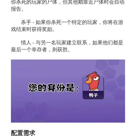
你杀死的玩家的尸体，但其他鹅靠近尸体时会自动
报告。
杀手 - 如果你杀死一个特定的玩家，你将在游
戏结束时获得奖励。
情人 - 与另一名玩家建立联系，如果他们都是
最后一个幸存者，则获胜。
配置需求