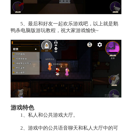
5、最后和好友一起欢乐游戏吧，以上就是鹅
鸭杀电脑版游玩教程，祝大家游戏愉快~
游戏特色
1、私人和公共游戏大厅。
2、游戏中的公共语音聊天和私人大厅中的可