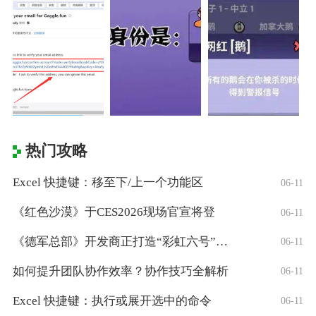
热门攻略
Excel 快捷键：移至下/上一个功能区
06-11
《红色沙漠》于CES2026现场官宣将登
06-11
《德军总部》开发商正打造“彩虹六号”风格
06-11
如何提升团队协作效率？协作技巧全解析
06-11
Excel 快捷键：执行或展开选中的命令
06-11