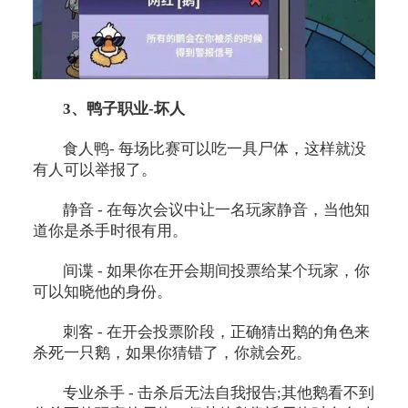
3、鸭子职业-坏人
食人鸭- 每场比赛可以吃一具尸体，这样就没
有人可以举报了。
静音 - 在每次会议中让一名玩家静音，当他知
道你是杀手时很有用。
间谍 - 如果你在开会期间投票给某个玩家，你
可以知晓他的身份。
刺客 - 在开会投票阶段，正确猜出鹅的角色来
杀死一只鹅，如果你猜错了，你就会死。
专业杀手 - 击杀后无法自我报告;其他鹅看不到