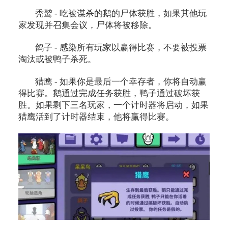
秃鹫 - 吃被谋杀的鹅的尸体获胜，如果其他玩
家发现并召集会议，尸体将被移除。
鸽子 - 感染所有玩家以赢得比赛，不要被投票
淘汰或被鸭子杀死。
猎鹰 - 如果你是最后一个幸存者，你将自动赢
得比赛。鹅通过完成任务获胜，鸭子通过破坏获
胜。如果剩下三名玩家，一个计时器将启动，如果
猎鹰活到了计时器结束，他将赢得比赛。