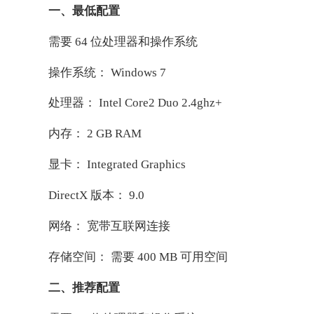
一、最低配置
需要 64 位处理器和操作系统
操作系统： Windows 7
处理器： Intel Core2 Duo 2.4ghz+
内存： 2 GB RAM
显卡： Integrated Graphics
DirectX 版本： 9.0
网络： 宽带互联网连接
存储空间： 需要 400 MB 可用空间
二、推荐配置