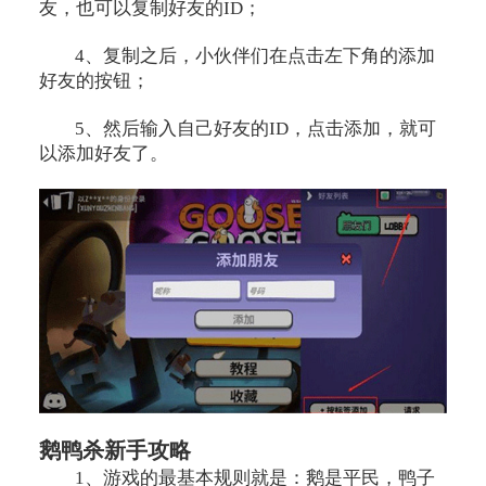
友，也可以复制好友的ID；
4、复制之后，小伙伴们在点击左下角的添加
好友的按钮；
5、然后输入自己好友的ID，点击添加，就可
以添加好友了。
鹅鸭杀新手攻略
1、游戏的最基本规则就是：鹅是平民，鸭子