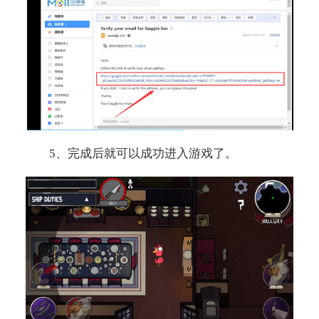
5、完成后就可以成功进入游戏了。