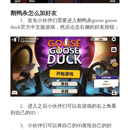
鹅鸭杀怎么加好友
1、首先小伙伴们需要进入鹅鸭杀goose goose
duck官方中文版游戏，然后点击右侧的好友按钮；
2、进入之后小伙伴们可以在游戏的右上角看
到自己的ID；
3、小伙伴们可以将自己的ID发给自己的好