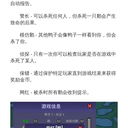
自动报告。
警长 - 可以杀死任何人，但杀死一只鹅会产生
致命的后果。
模仿鹅 - 其他鸭子会像鸭子一样看到你，但会
杀了你。
侦探 - 只有一次你可以检查玩家是否在游戏中
杀死了某人。
保镖 - 通过保护特定玩家直到游戏结束来获得
奖励金币。
网红 - 被杀时所有鹅会收到提示。