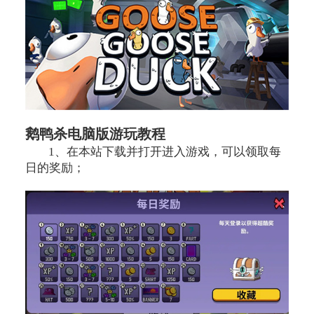
鹅鸭杀电脑版游玩教程
1、在本站下载并打开进入游戏，可以领取每
日的奖励；