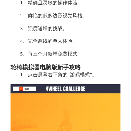
1、精确且灵敏的操作体验。
2、鲜艳的低多边形视觉风格。
3、强度递增的挑战。
4、完全离线的单人体验。
5、每三个月新增免费模式。
轮椅模拟器电脑版新手攻略
1、点击屏幕右下角的“游戏模式”。