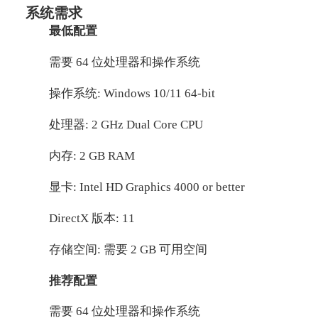
系统需求
最低配置
需要 64 位处理器和操作系统
操作系统: Windows 10/11 64-bit
处理器: 2 GHz Dual Core CPU
内存: 2 GB RAM
显卡: Intel HD Graphics 4000 or better
DirectX 版本: 11
存储空间: 需要 2 GB 可用空间
推荐配置
需要 64 位处理器和操作系统