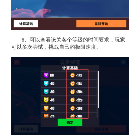
6、可以查看该关各个等级的时间要求，玩家
可以多次尝试，挑战自己的极限速度。