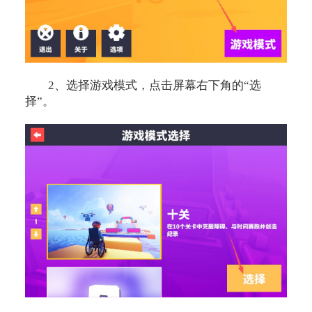
2、选择游戏模式，点击屏幕右下角的“选
择”。