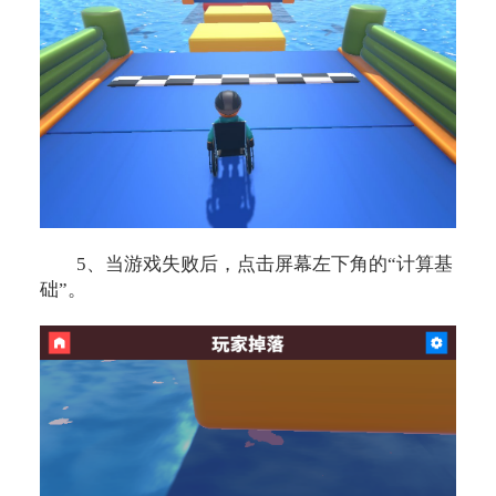
5、当游戏失败后，点击屏幕左下角的“计算基
础”。