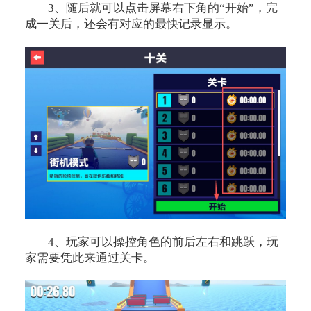
3、随后就可以点击屏幕右下角的“开始”，完
成一关后，还会有对应的最快记录显示。
4、玩家可以操控角色的前后左右和跳跃，玩
家需要凭此来通过关卡。