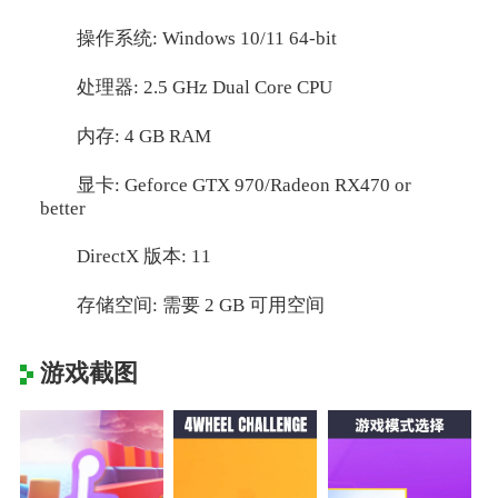
操作系统: Windows 10/11 64-bit
处理器: 2.5 GHz Dual Core CPU
内存: 4 GB RAM
显卡: Geforce GTX 970/Radeon RX470 or
better
DirectX 版本: 11
存储空间: 需要 2 GB 可用空间
游戏截图