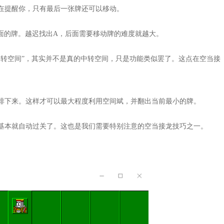
在提醒你，只有最后一张牌还可以移动。
前面的牌。越迟找出A，后面需要移动牌的难度就越大。
中转空间”，其实并不是真的中转空间，只是功能类似罢了。这点在空当接
排下来。这样才可以最大程度利用空间斌，并翻出当前最小的牌。
基本就自动过关了。这也是我们需要特别注意的空当接龙技巧之一。