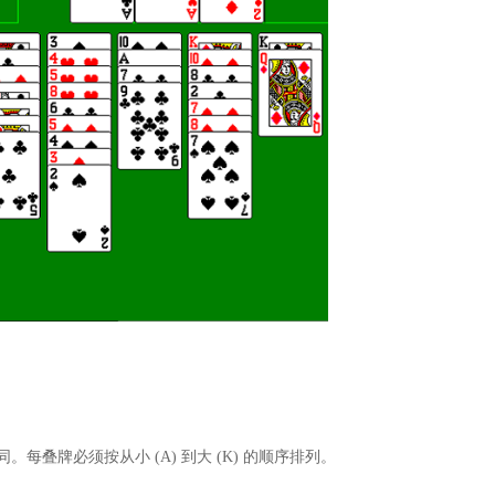
每叠牌必须按从小 (A) 到大 (K) 的顺序排列。