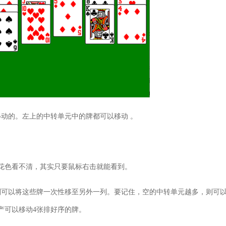
动的。左上的中转单元中的牌都可以移动 。
。
花色看不清，其实只要鼠标右击就能看到。
则可以将这些牌一次性移至另外一列。要记住，空的中转单元越多，则可
产可以移动4张排好序的牌。