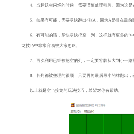
4、当标题栏闪烁的时候，需要谨慎处理移牌。因为这是
5、如果有可能，需要尽快翻出4张A，因为A是排在最
6、有可能的话，尽快尽快挖空一列，这样就有更多的“
龙技巧中非常容易被大家忽略。
7、再次利用已经被挖空的列，一定要将牌从大到小一路
8、各列都被整理的很顺，只要再将最后最小的牌翻出，
以上就是空当接龙的玩法技巧，希望对你有帮助。