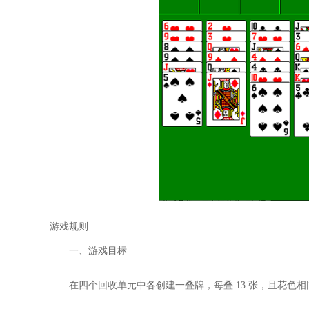
游戏规则
一、游戏目标
在四个回收单元中各创建一叠牌，每叠 13 张，且花色相同。