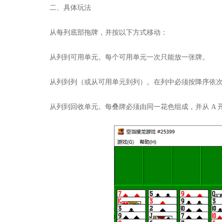
二、具体玩法
从每列底部拖牌，并按以下方式移动：
从列到可用单元。每个可用单元一次只能放一张牌。
从列到列（或从可用单元到列）。在列中必须按降序依
从列到回收单元。每叠牌必须由同一花色组成，并从 A 