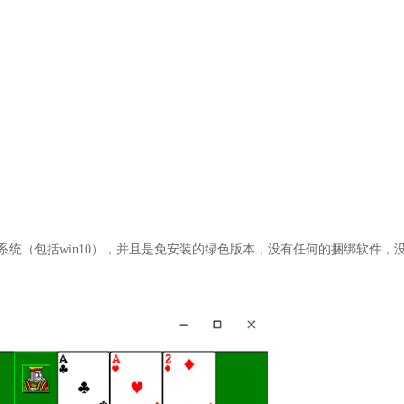
s系统（包括win10），并且是免安装的绿色版本，没有任何的捆绑软件，