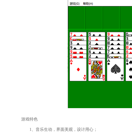
游戏特色
1、音乐生动，界面美观，设计用心；