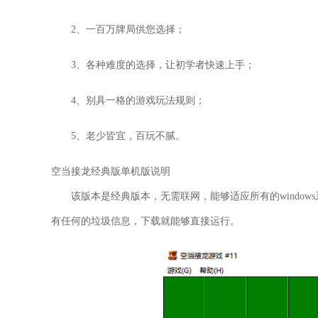
2、一百万牌局供您选择；
3、各种难度的选择，让初学者快速上手；
4、别具一格的游戏玩法规则；
5、老少皆宜，百玩不腻。
空当接龙经典版单机版说明
该版本是经典版本，无需联网，能够适应所有的window
有任何的垃圾信息，下载就能够直接运行。