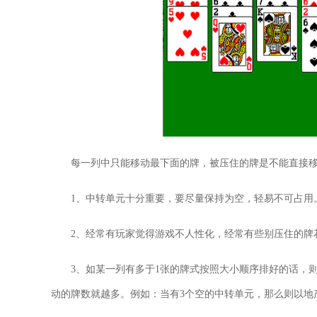
每一列中只能移动最下面的牌，被压住的牌是不能直接移
1、中转单元十分重要，要尽量保持为空，轻易不可占用
2、经常有玩家觉得游戏不人性化，经常有些别压住的牌
3、如某一列有多于1张的牌式按照大小顺序排好的话，
动的牌数就越多。例如：当有3个空的中转单元，那么则以地