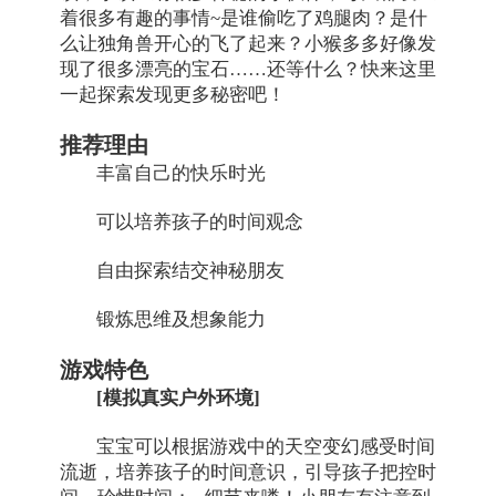
着很多有趣的事情~是谁偷吃了鸡腿肉？是什
么让独角兽开心的飞了起来？小猴多多好像发
现了很多漂亮的宝石……还等什么？快来这里
一起探索发现更多秘密吧！
推荐理由
丰富自己的快乐时光
可以培养孩子的时间观念
自由探索结交神秘朋友
锻炼思维及想象能力
游戏特色
[模拟真实户外环境]
宝宝可以根据游戏中的天空变幻感受时间
流逝，培养孩子的时间意识，引导孩子把控时