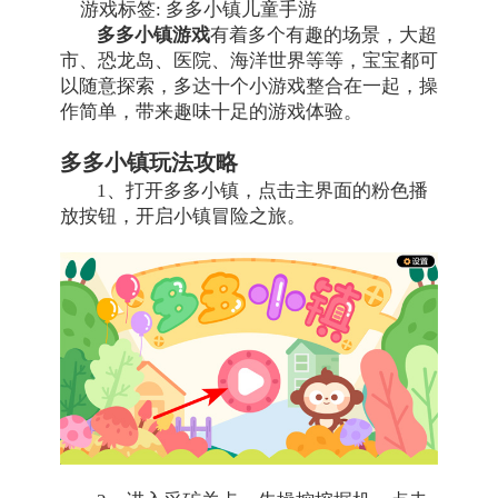
游戏标签: 多多小镇儿童手游
多多小镇游戏
有着多个有趣的场景，大超
市、恐龙岛、医院、海洋世界等等，宝宝都可
以随意探索，多达十个小游戏整合在一起，操
作简单，带来趣味十足的游戏体验。
多多小镇玩法攻略
1、打开多多小镇，点击主界面的粉色播
放按钮，开启小镇冒险之旅。