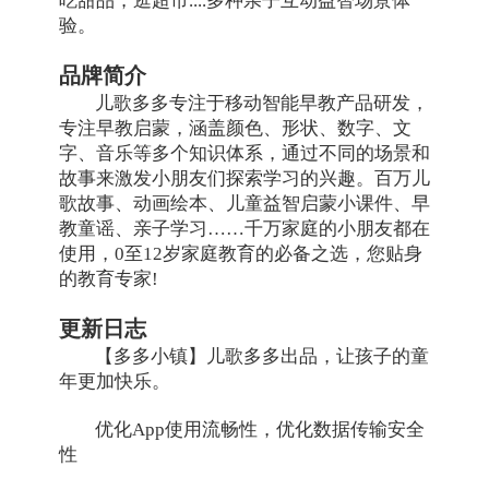
吃甜品，逛超市....多种亲子互动益智场景体
验。
品牌简介
儿歌多多专注于移动智能早教产品研发，
专注早教启蒙，涵盖颜色、形状、数字、文
字、音乐等多个知识体系，通过不同的场景和
故事来激发小朋友们探索学习的兴趣。百万儿
歌故事、动画绘本、儿童益智启蒙小课件、早
教童谣、亲子学习……千万家庭的小朋友都在
使用，0至12岁家庭教育的必备之选，您贴身
的教育专家!
更新日志
【多多小镇】儿歌多多出品，让孩子的童
年更加快乐。
优化App使用流畅性，优化数据传输安全
性