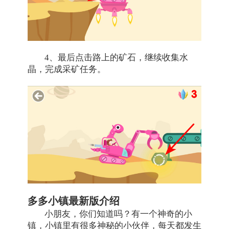
4、最后点击路上的矿石，继续收集水
晶，完成采矿任务。
多多小镇最新版介绍
小朋友，你们知道吗？有一个神奇的小
镇，小镇里有很多神秘的小伙伴，每天都发生