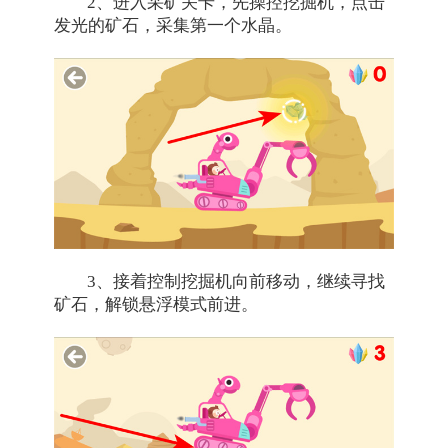
2、进入采矿关卡，先操控挖掘机，点击
发光的矿石，采集第一个水晶。
3、接着控制挖掘机向前移动，继续寻找
矿石，解锁悬浮模式前进。