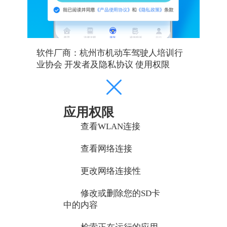
软件厂商：杭州市机动车驾驶人培训行
业协会
开发者及隐私协议 使用权限
应用权限
查看WLAN连接
查看网络连接
更改网络连接性
修改或删除您的SD卡
中的内容