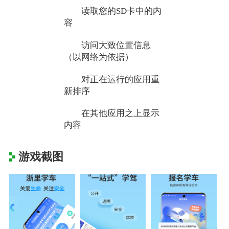
读取您的SD卡中的内
容
访问大致位置信息
（以网络为依据）
对正在运行的应用重
新排序
在其他应用之上显示
内容
游戏截图