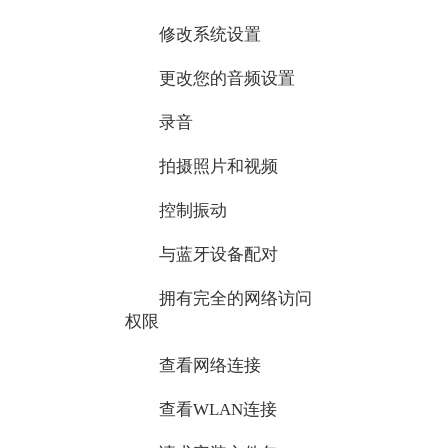
修改系统设置
更改您的音频设置
录音
拍摄照片和视频
控制振动
与蓝牙设备配对
拥有完全的网络访问
权限
查看网络连接
查看WLAN连接