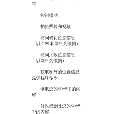
容
控制振动
拍摄照片和视频
访问确切位置信息
（以 GPS 和网络为依据）
访问大致位置信息
（以网络为依据）
获取额外的位置信息
提供程序命令
读取您的SD卡中的内
容
修改或删除您的SD卡
中的内容