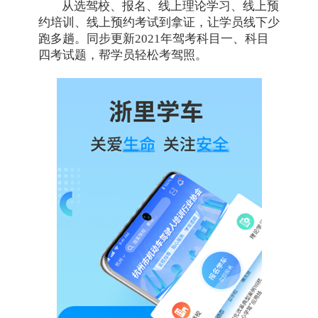
从选驾校、报名、线上理论学习、线上预
约培训、线上预约考试到拿证，让学员线下少
跑多趟。同步更新2021年驾考科目一、科目
四考试题，帮学员轻松考驾照。