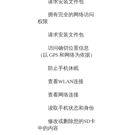
请求安装文件包
拥有完全的网络访问
权限
请求安装文件包
访问确切位置信息
（以 GPS 和网络为依据）
防止手机休眠
查看WLAN连接
查看网络连接
读取手机状态和身份
修改或删除您的SD卡
中的内容