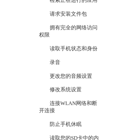
检索正在运行的应用
请求安装文件包
拥有完全的网络访问
权限
读取手机状态和身份
录音
更改您的音频设置
修改系统设置
连接WLAN网络和断
开连接
防止手机休眠
读取您的SD卡中的内