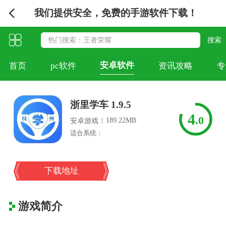
我们提供安全，免费的手游软件下载！
安卓软件
首页
pc软件
资讯攻略
专
浙里学车 1.9.5
4
.0
|
189.22MB
安卓游戏
适合系统：
下载地址
游戏简介