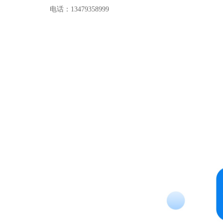
电话：13479358999