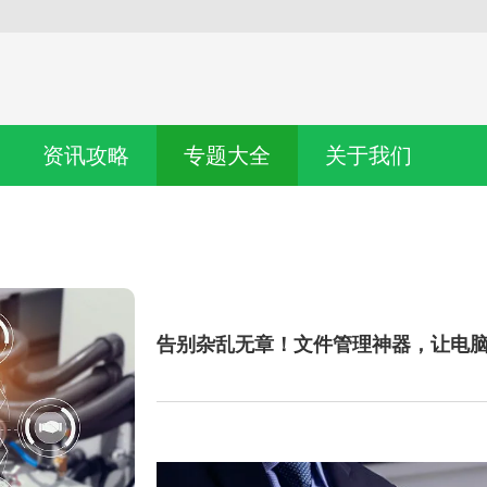
资讯攻略
专题大全
关于我们
告别杂乱无章！文件管理神器，让电