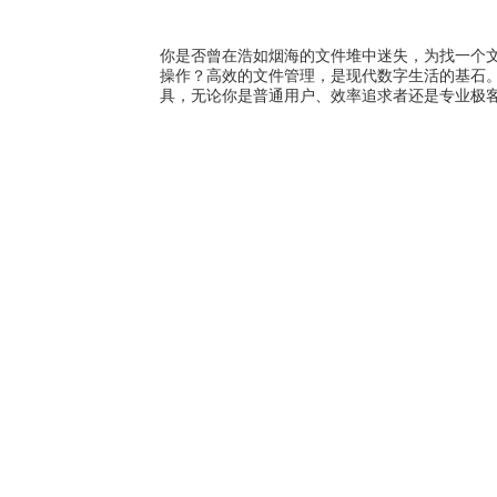
你是否曾在浩如烟海的文件堆中迷失，为找一个
操作？高效的文件管理，是现代数字生活的基石
具，无论你是普通用户、效率追求者还是专业极客