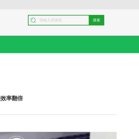
搜索
脑效率翻倍