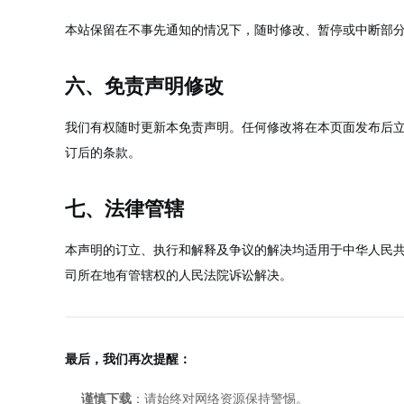
本站保留在不事先通知的情况下，随时修改、暂停或中断部
六、免责声明修改
我们有权随时更新本免责声明。任何修改将在本页面发布后
订后的条款。
七、法律管辖
本声明的订立、执行和解释及争议的解决均适用于中华人民
司所在地有管辖权的人民法院诉讼解决。
最后，我们再次提醒：
谨慎下载
：请始终对网络资源保持警惕。