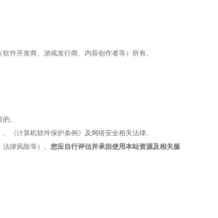
（软件开发商、游戏发行商、内容创作者等）所有。
目的。
》、《计算机软件保护条例》及网络安全相关法律。
、法律风险等）。
您应自行评估并承担使用本站资源及相关服
。