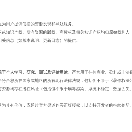
在为用户提供便捷的资源发现和导航服务。
权或知识产权。所有资源的版权、商标权及相关知识产权均归原始权利人
相关信息（如版本说明、更新日志）的提供。
限于个人学习、研究、测试及评估用途
。严禁用于任何商业、盈利或非法
全符合您所在国家或地区的所有现行法律法规，包括但不限于《著作权法
何资源均存在潜在风险（包括但不限于病毒感染、系统不稳定、数据丢失
认为其有价值，应通过官方渠道购买正版授权，以支持开发者的持续创新