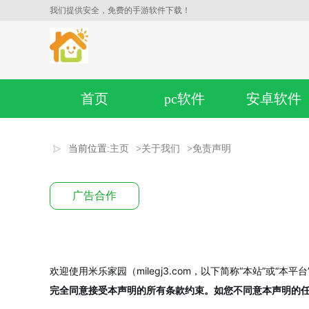
我们提供安全，免费的手游软件下载！
首页
pc软件
安卓软件
当前位置:
主页
>
关于我们
>
免责声明
广告合作
欢迎使用米乐家园（milegj3.com，以下简称“本站”
完全同意接受本声明的所有条款约束。如您不同意本声明的