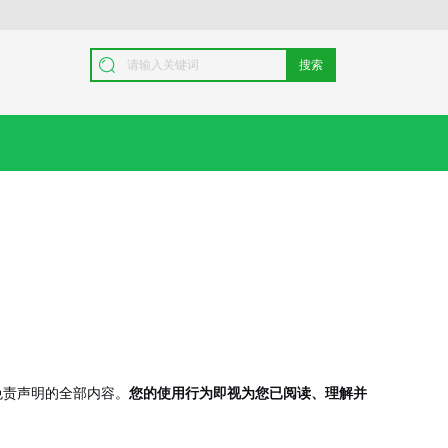
搜索
本免责声明的全部内容。
您的使用行为即视为您已阅读、理解并