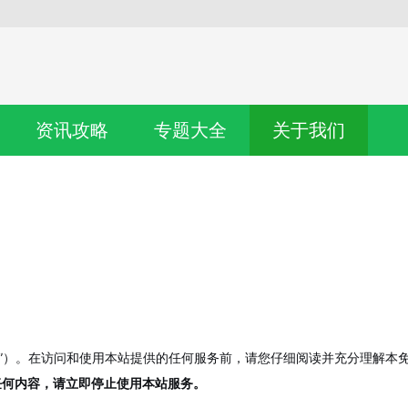
资讯攻略
专题大全
关于我们
或“本平台”）。在访问和使用本站提供的任何服务前，请您仔细阅读并充分理解
任何内容，请立即停止使用本站服务。