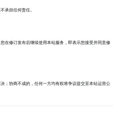
站不承担任何责任。
。您在修订发布后继续使用本站服务，即表示您接受并同意修
解决；协商不成的，任何一方均有权将争议提交至本站运营公