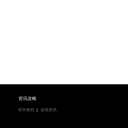
资讯攻略
软件教程
游戏资讯