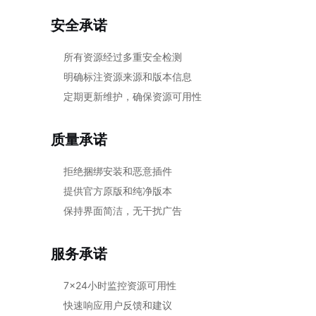
安全承诺
所有资源经过多重安全检测
明确标注资源来源和版本信息
定期更新维护，确保资源可用性
质量承诺
拒绝捆绑安装和恶意插件
提供官方原版和纯净版本
保持界面简洁，无干扰广告
服务承诺
7×24小时监控资源可用性
快速响应用户反馈和建议