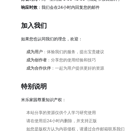
响应时效
：我们会在24小时内回复您的邮件
加入我们
如果您也认同我们的理念，欢迎：
成为用户
：体验我们的服务，提出宝贵建议
成为创作者
：分享您的使用经验和技巧
成为合作伙伴
：一起为用户提供更好的资源
特别说明
米乐家园尊重知识产权：
本站分享的资源仅供个人学习研究使用
请在使用后24小时内删除，并支持正版
如您是版权方认为内容侵权，请通过合作邮箱联系我们