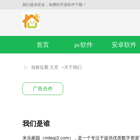
我们提供安全，免费的手游软件下载！
首页
pc软件
安卓软件
当前位置:
主页
>
关于我们
广告合作
我们是谁
米乐家园（milegj3.com），是一个专注于提供优质数