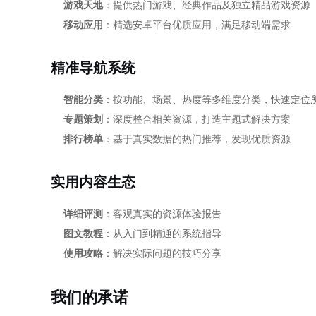
游戏天地
：提供热门游戏、经典作品及独立精品游戏资源
移动应用
：精选安卓平台优质应用，满足移动端需求
精准导航系统
智能分类
：按功能、场景、热度等多维度分类，快速定位
专题策划
：深度整合相关资源，打造主题式解决方案
排行榜单
：基于真实数据的热门推荐，发现优质资源
实用内容生态
详细评测
：客观真实的资源体验报告
图文教程
：从入门到精通的系统指导
使用攻略
：解决实际问题的技巧分享
我们的承诺