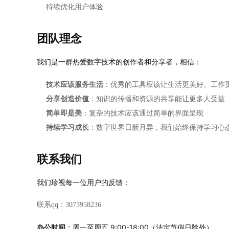
持续优化用户体验
团队理念
我们是一群热爱数字技术的创作者和分享者，相信：
技术应该服务生活
：优秀的工具应该让生活更美好、工作
分享创造价值
：知识的传播和资源的共享能让更多人受益
简单即是美
：复杂的技术应该通过简单的界面呈现
持续学习成长
：数字世界日新月异，我们始终保持学习心
联系我们
我们珍视每一位用户的反馈：
联系qq：3073958236
办公时间
：周一至周五 9:00-18:00（法定节假日除外）