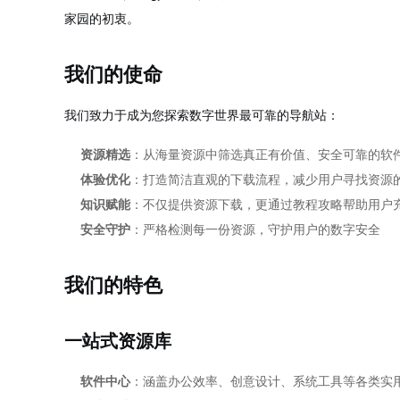
家园的初衷。
我们的使命
我们致力于成为您探索数字世界最可靠的导航站：
资源精选
：从海量资源中筛选真正有价值、安全可靠的软
体验优化
：打造简洁直观的下载流程，减少用户寻找资源
知识赋能
：不仅提供资源下载，更通过教程攻略帮助用户
安全守护
：严格检测每一份资源，守护用户的数字安全
我们的特色
一站式资源库
软件中心
：涵盖办公效率、创意设计、系统工具等各类实