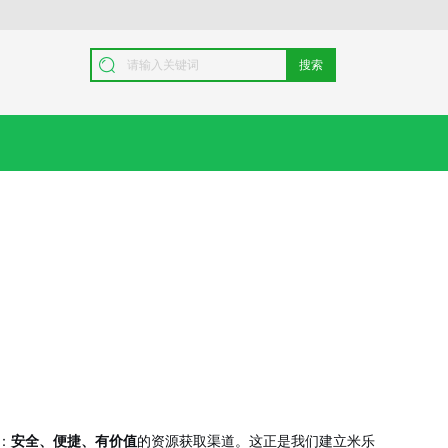
搜索
：
安全、便捷、有价值
的资源获取渠道。这正是我们建立米乐