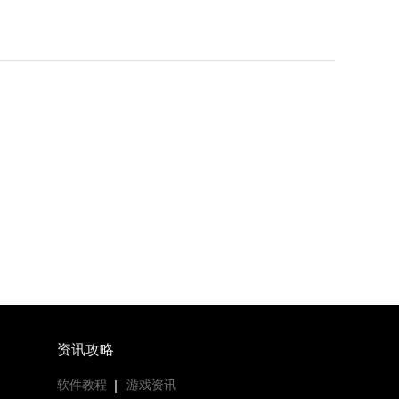
资讯攻略
软件教程
游戏资讯