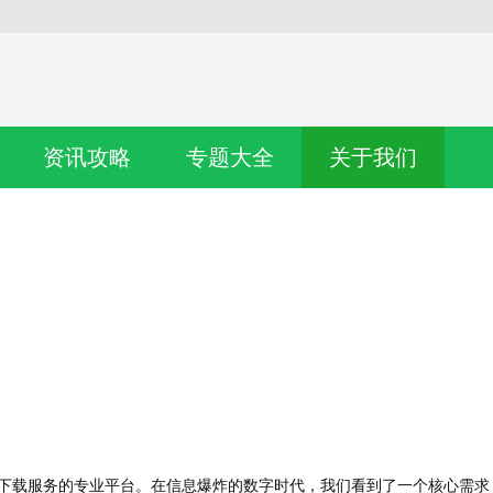
资讯攻略
专题大全
关于我们
字资源下载服务的专业平台。在信息爆炸的数字时代，我们看到了一个核心需求